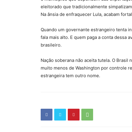
eleitorado que tradicionalmente simpatizam
Na ânsia de enfraquecer Lula, acabam forta
Quando um governante estrangeiro tenta int
fala mais alto. E quem paga a conta dessa 
brasileiro.
Nação soberana não aceita tutela. O Brasil 
muito menos de Washington por controle re
estrangeira tem outro nome.