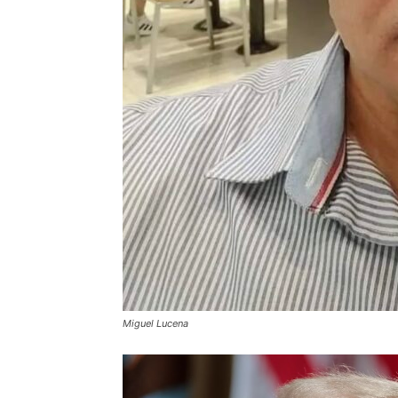
Miguel Lucena