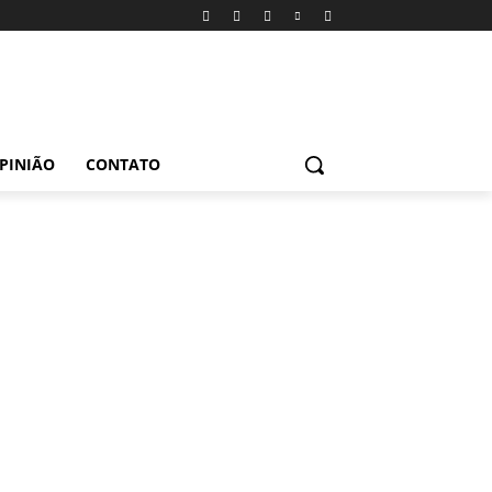
PINIÃO
CONTATO