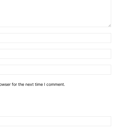
owser for the next time I comment.