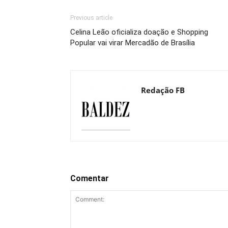
Previous article
Celina Leão oficializa doação e Shopping
Popular vai virar Mercadão de Brasília
Redação FB
Comentar