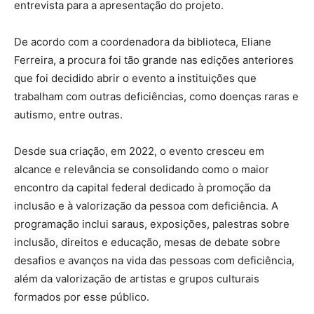
entrevista para a apresentação do projeto.
De acordo com a coordenadora da biblioteca, Eliane
Ferreira, a procura foi tão grande nas edições anteriores
que foi decidido abrir o evento a instituições que
trabalham com outras deficiências, como doenças raras e
autismo, entre outras.
Desde sua criação, em 2022, o evento cresceu em
alcance e relevância se consolidando como o maior
encontro da capital federal dedicado à promoção da
inclusão e à valorização da pessoa com deficiência. A
programação inclui saraus, exposições, palestras sobre
inclusão, direitos e educação, mesas de debate sobre
desafios e avanços na vida das pessoas com deficiência,
além da valorização de artistas e grupos culturais
formados por esse público.