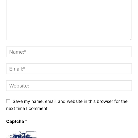
Save my name, email, and website in this browser for the
next time I comment.
Captcha
*