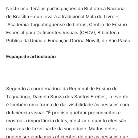
Neste ano, terá as participações da Biblioteca Nacional
de Brasília – que levará a tradicional Mala do Livro –,
Academia Taguatinguense de Letras, Centro de Ensino
Especial para Deficientes Visuais (CEDV), Biblioteca
Pública da União e Fundação Dorina Nowill, de São Paulo.
Espaço de articulação
Segundo a coordenadora da Regional de Ensino de
Taguatinga, Daniela Souza dos Santos Freitas, o evento
é também uma forma de dar visibilidade às pessoas com
deficiência visual. “É preciso quebrar preconceitos e
mostrar a importância deles, mostrar o quanto eles são
capazes de fazer parte da sociedade. Muitos deles
podem ser ainda mais eficientes do que as pessoas que