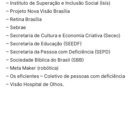
– Instituto de Superação e Inclusão Social (Isis)
– Projeto Nova Visão Brasília
– Retina Brasília
– Sebrae
– Secretaria de Cultura e Economia Criativa (Secec)
– Secretaria de Educação (SEEDF)
– Secretaria da Pessoa com Deficiência (SEPD)
– Sociedade Bíblica do Brasil (SBB)
– Meta Maker (robótica)
– Os eficientes – Coletivo de pessoas com deficiência
– Visão Hospital de Olhos.