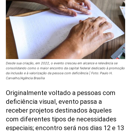
Desde sua criação, em 2022, o evento cresceu em alcance e relevância se
consolidando como o maior encontro da capital federal dedicado à promoção
da inclusão e à valorização da pessoa com deficiência | Foto: Paulo H.
Carvalho/Agência Brasília
Originalmente voltado a pessoas com
deficiência visual, evento passa a
receber projetos destinados àqueles
com diferentes tipos de necessidades
especiais; encontro será nos dias 12 e 13