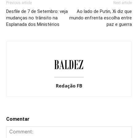
Previous article
Next article
Desfile de 7 de Setembro: veja
Ao lado de Putin, Xi diz que
mudanças no trânsito na
mundo enfrenta escolha entre
Esplanada dos Ministérios
paz e guerra
Redação FB
Comentar