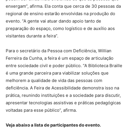
enxergam”, afirma. Ela conta que cerca de 30 pessoas da
regional de ensino estarão envolvidas na produção do
evento. “A gente vai atuar dando apoio tanto de
preparação do espaço, como logístico e de auxílio aos
visitantes durante a feira”.
Para o secretário da Pessoa com Deficiência, Willian
Ferreira da Cunha, a feira é um espaço de articulação
entre sociedade civil e poder público. “A Biblioteca Braille
é uma grande parceira para viabilizar soluções que
melhorem a qualidade de vida das pessoas com
deficiência. A Feira de Acessibilidade demonstra isso na
prática, reunindo instituições e a sociedade para discutir,
apresentar tecnologias assistivas e práticas pedagógicas
voltadas para esse público”, afirma.
Veja abaixo a lista de participantes do evento.