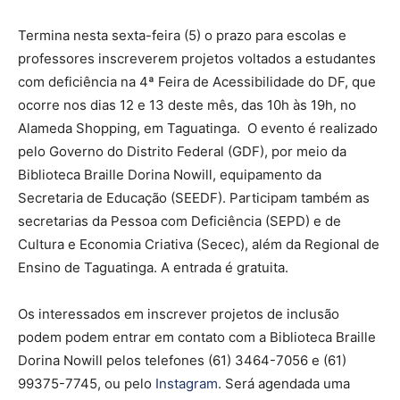
Termina nesta sexta-feira (5) o prazo para escolas e
professores inscreverem projetos voltados a estudantes
com deficiência na 4ª Feira de Acessibilidade do DF, que
ocorre nos dias 12 e 13 deste mês, das 10h às 19h, no
Alameda Shopping, em Taguatinga. O evento é realizado
pelo Governo do Distrito Federal (GDF), por meio da
Biblioteca Braille Dorina Nowill, equipamento da
Secretaria de Educação (SEEDF). Participam também as
secretarias da Pessoa com Deficiência (SEPD) e de
Cultura e Economia Criativa (Secec), além da Regional de
Ensino de Taguatinga. A entrada é gratuita.
Os interessados em inscrever projetos de inclusão
podem podem entrar em contato com a Biblioteca Braille
Dorina Nowill pelos telefones (61) 3464-7056 e (61)
99375-7745, ou pelo
Instagram
. Será agendada uma