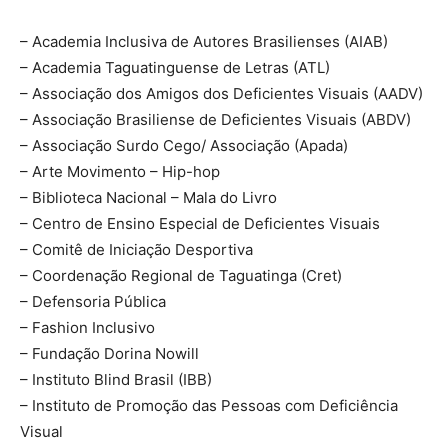
– Academia Inclusiva de Autores Brasilienses (AIAB)
– Academia Taguatinguense de Letras (ATL)
– Associação dos Amigos dos Deficientes Visuais (AADV)
– Associação Brasiliense de Deficientes Visuais (ABDV)
– Associação Surdo Cego/ Associação (Apada)
– Arte Movimento – Hip-hop
– Biblioteca Nacional – Mala do Livro
– Centro de Ensino Especial de Deficientes Visuais
– Comitê de Iniciação Desportiva
– Coordenação Regional de Taguatinga (Cret)
– Defensoria Pública
– Fashion Inclusivo
– Fundação Dorina Nowill
– Instituto Blind Brasil (IBB)
– Instituto de Promoção das Pessoas com Deficiência
Visual