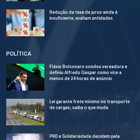
Redução da taxa de juros ainda é
insuficiente, avaliam entidades
POLÍTICA
Flávio Bolsonaro sondou vereadora e
definiu Alfredo Gaspar como vice a
menos de 24 horas de anúncio
Lei garante frete mínimo no transporte
de cargas; saiba o que muda
PRD e Solidariedade decidem pela