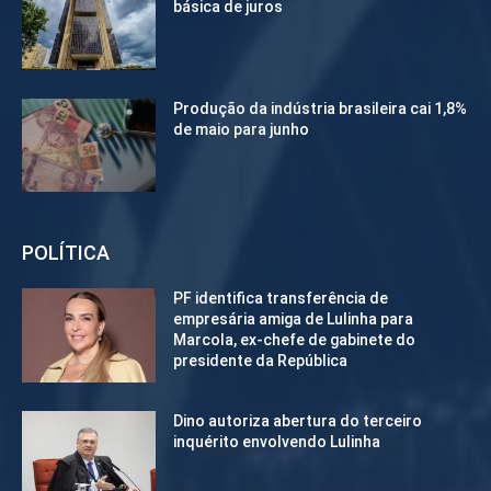
básica de juros
Produção da indústria brasileira cai 1,8%
de maio para junho
POLÍTICA
PF identifica transferência de
empresária amiga de Lulinha para
Marcola, ex-chefe de gabinete do
presidente da República
Dino autoriza abertura do terceiro
inquérito envolvendo Lulinha