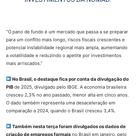
“O pano de fundo é um mercado que passa a se preparar
para um conflito mais longo, riscos fiscais crescentes e
potencial instabilidade regional mais ampla, aumentando
a volatilidade e reduzindo o apetite por investimentos
mais arriscados.”
No Brasil, o destaque fica por conta da divulgação do
PIB
de 2025, divulgado pelo IBGE. A economia brasileira
cresceu 2,3% no ano passado, menor alta em cinco anos.
O dado também representa uma desaceleração em
comparação a 2024, quando o Brasil cresceu 3,4%.
Também nesta terça foram divulgados os dados de
criação de empregos formais
no Brasil em janeiro, pelo