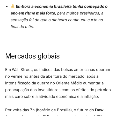
Embora a economia brasileira tenha começado o
ano em ritmo mais forte
, para muitos brasileiros, a
sensação foi de que o dinheiro continuou curto no
final do mês.
Mercados globais
Em Wall Street, os índices das bolsas americanas operam
no vermelho antes da abertura do mercado, após a
intensificação da guerra no Oriente Médio aumentar a
preocupação dos investidores com os efeitos do petróleo
mais caro sobre a atividade econômica e a inflação.
Por volta das 7h (horário de Brasília), o futuro do
Dow