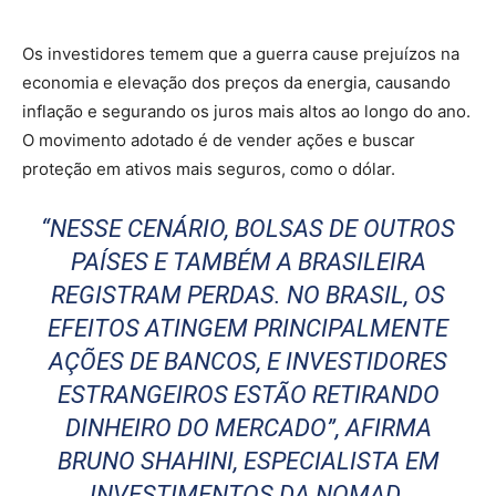
Os investidores temem que a guerra cause prejuízos na
economia e elevação dos preços da energia, causando
inflação e segurando os juros mais altos ao longo do ano.
O movimento adotado é de vender ações e buscar
proteção em ativos mais seguros, como o dólar.
“NESSE CENÁRIO, BOLSAS DE OUTROS
PAÍSES E TAMBÉM A BRASILEIRA
REGISTRAM PERDAS. NO BRASIL, OS
EFEITOS ATINGEM PRINCIPALMENTE
AÇÕES DE BANCOS, E INVESTIDORES
ESTRANGEIROS ESTÃO RETIRANDO
DINHEIRO DO MERCADO”, AFIRMA
BRUNO SHAHINI, ESPECIALISTA EM
INVESTIMENTOS DA NOMAD.