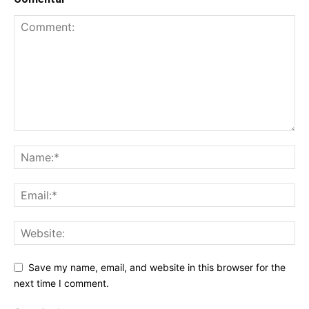
Save my name, email, and website in this browser for the
next time I comment.