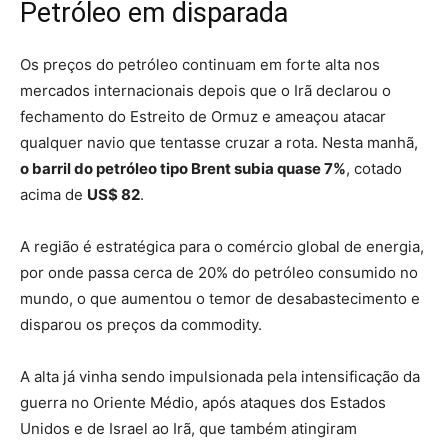
Petróleo em disparada
Os preços do petróleo continuam em forte alta nos
mercados internacionais depois que o Irã declarou o
fechamento do Estreito de Ormuz e ameaçou atacar
qualquer navio que tentasse cruzar a rota.
Nesta manhã,
o barril do petróleo tipo Brent subia quase 7%
, cotado
acima de
US$ 82
.
A região é estratégica para o comércio global de energia,
por onde passa cerca de 20% do petróleo consumido no
mundo
, o que aumentou o temor de desabastecimento e
disparou os preços da commodity.
A alta já vinha sendo impulsionada pela intensificação da
guerra no Oriente Médio, após ataques dos Estados
Unidos e de Israel ao Irã, que também atingiram