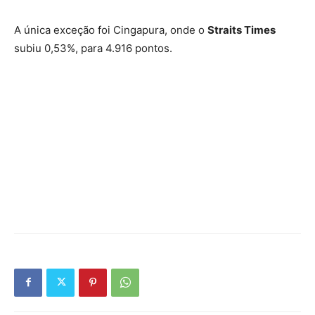
A única exceção foi Cingapura, onde o
Straits Times
subiu 0,53%, para 4.916 pontos.