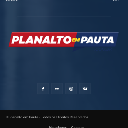
© Planalto em Pauta - Todos os Direitos Reservados
Newsletter
Contato