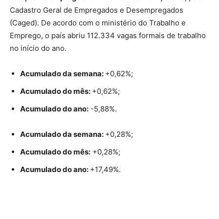
Cadastro Geral de Empregados e Desempregados
(Caged). De acordo com o ministério do Trabalho e
Emprego, o país abriu 112.334 vagas formais de trabalho
no início do ano.
Acumulado da semana:
+0,62%;
Acumulado do mês:
+0,62%;
Acumulado do ano:
-5,88%.
Acumulado da semana:
+0,28%;
Acumulado do mês:
+0,28%;
Acumulado do ano:
+17,49%.