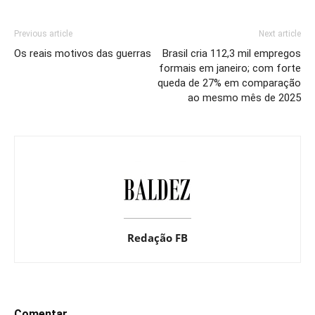
Previous article
Next article
Os reais motivos das guerras
Brasil cria 112,3 mil empregos
formais em janeiro; com forte
queda de 27% em comparação
ao mesmo mês de 2025
Redação FB
Comentar