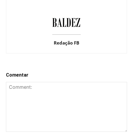
Redação FB
Comentar