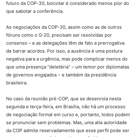
futuro da COP-30, boicotar é considerado menos pior do
que sabotar a conferência.
As negociações da COP-30, assim como as de outros
fóruns como o G-20, precisam ser resolvidas por
consenso – e as delegações têm de fato a prerrogativa
de barrar acordos. Por isso, a ausência é uma postura
negativa para a urgência, mas pode complicar menos do
que uma presença “deletéria” – um temor por diplomatas
de governos engajados – e também da presidência
brasileira.
No caso da reunião pré-COP, que se desenrola nesta
segunda e terça-feira, em Brasília, não há um processo
de negociação formal em curso e, portanto, todos podem
se pronunciar sem problemas. Mas, uma alta autoridade
da COP admite reservadamente que esse perfil pode ser