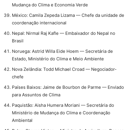
Mudança do Clima e Economia Verde
⁠México: Camila Zepeda Lizama — Chefe da unidade de
coordenação internacional
Nepal: Nirmal Raj Kafle — Embaixador do Nepal no
Brasil
⁠Noruega: Astrid Willa Eide Hoem — Secretária de
Estado, Ministério do Clima e Meio Ambiente
⁠Nova Zelândia: Todd Michael Croad — Negociador-
chefe
⁠Países Baixos: Jaime de Bourbon de Parme — Enviado
para Assuntos de Clima
⁠Paquistão: Aisha Humera Moriani — Secretária do
Ministério de Mudança do Clima e Coordenação
Ambiental