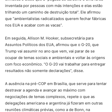
inventada por pessoas com más intenções e elas estão
trilhando um caminho de destruição total”. Ele afirmou
que “ambientalistas radicalizados querem fechar fábricas
nos EUA e acabar com as vacas”.
Em seguida, Allison M. Hooker, subsecretária para
Assuntos Políticos dos EUA, afirmou que o G-20, que
Trump vai assumir no ano que vem, vai parar de se
ocupar de temas sociais e ambientais e voltar às origens
com foco econômico. “O G-20 vai trabalhar para entregar
resultados não somente declarações”, disse.
A ausência na pré-COP em Brasília, que serve para tentar
destravar a agenda e avançar ao máximo com
negociações de temas complexos, repete o que as
delegações americana e argentina já fizeram em outras
reuniões climáticas prévias, como a de Bonn, na