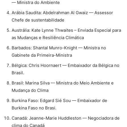
— Ministra do Ambiente
⁠Arábia Saudita: Abdelrahman Al Gwaiz — Assessor
Chefe de sustentabilidade
⁠Austrália: Kate Lynne Thwaites – Enviada Especial para
as Mudanças e Resiliência Climática
⁠Barbados: Shantal Munro-Knight — Ministra no
Gabinete da Primeira-Ministra
⁠Bélgica: Chris Hoornaert — Embaixador da Bélgica no
Brasil.
⁠Brasil: Marina Silva — Ministra do Meio Ambiente e
Mudança do Clima
⁠Burkina Faso: Edgard Sié Sou — Embaixador de
Burkina Faso no Brasi.
⁠Canadá: Jeanne-Marie Huddleston — Negociadora de
clima do Canadá