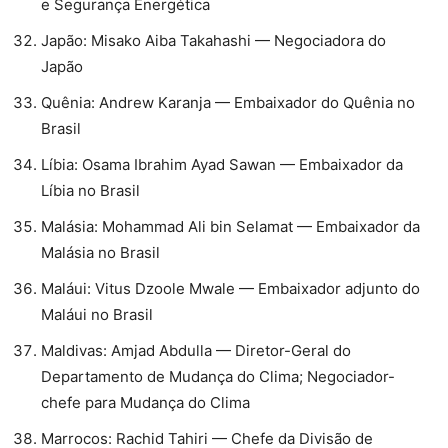
e Segurança Energética
⁠Japão: Misako Aiba Takahashi — Negociadora do
Japão
⁠Quênia: Andrew Karanja — Embaixador do Quênia no
Brasil
⁠Líbia: Osama Ibrahim Ayad Sawan — Embaixador da
Líbia no Brasil
⁠Malásia: Mohammad Ali bin Selamat — Embaixador da
Malásia no Brasil
⁠Maláui: Vitus Dzoole Mwale — Embaixador adjunto do
Maláui no Brasil
⁠Maldivas: Amjad Abdulla — Diretor-Geral do
Departamento de Mudança do Clima; Negociador-
chefe para Mudança do Clima
⁠Marrocos: Rachid Tahiri — Chefe da Divisão de