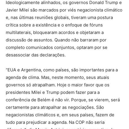
Ideologicamente alinhados, os governos Donald Trump e
Javier Milei são marcados por viés negacionista climático
e, nas últimas reuniões globais, tiveram uma postura
crítica sobre a existência e o enfoque de fóruns
multilaterais, bloquearam acordos e objetaram a
discussão de assuntos. Quando não barraram por
completo comunicados conjuntos, optaram por se
desassociar das declarações.
“EUA e Argentina, como países, são importantes para a
agenda de clima. Mas, neste momento, seus atuais
governos só atrapalham. Hoje o maior favor que os
presidentes Milei e Trump podem fazer para a
conferência de Belém é não vir. Porque, se vierem, será
certamente para atrapalhar as negociações. São
negacionistas climáticos e, em seus países, fazem de
tudo para prejudicar a agenda. Na COP não seria