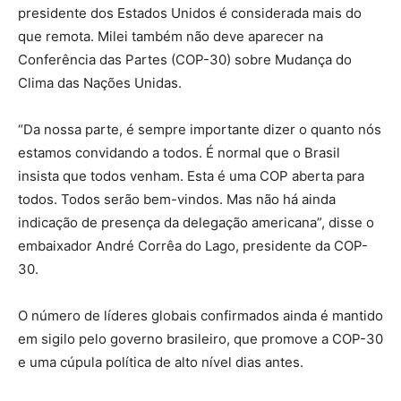
presidente dos Estados Unidos é considerada mais do
que remota. Milei também não deve aparecer na
Conferência das Partes (COP-30) sobre Mudança do
Clima das Nações Unidas.
“Da nossa parte, é sempre importante dizer o quanto nós
estamos convidando a todos. É normal que o Brasil
insista que todos venham. Esta é uma COP aberta para
todos. Todos serão bem-vindos. Mas não há ainda
indicação de presença da delegação americana”, disse o
embaixador André Corrêa do Lago, presidente da COP-
30.
O número de líderes globais confirmados ainda é mantido
em sigilo pelo governo brasileiro, que promove a COP-30
e uma cúpula política de alto nível dias antes.