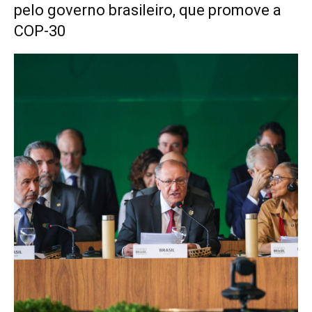
pelo governo brasileiro, que promove a
COP-30