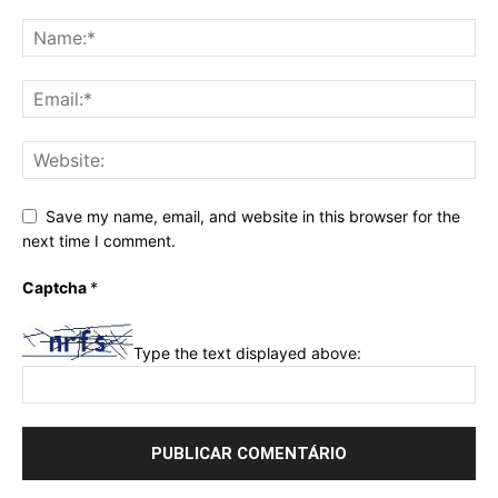
Save my name, email, and website in this browser for the
next time I comment.
Captcha
*
Type the text displayed above: