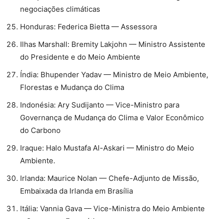
negociações climáticas
⁠Honduras: Federica Bietta — Assessora
⁠Ilhas Marshall: Bremity Lakjohn — Ministro Assistente
do Presidente e do Meio Ambiente
⁠Índia: Bhupender Yadav — Ministro de Meio Ambiente,
Florestas e Mudança do Clima
⁠Indonésia: Ary Sudijanto — Vice-Ministro para
Governança de Mudança do Clima e Valor Econômico
do Carbono
⁠Iraque: Halo Mustafa Al-Askari — Ministro do Meio
Ambiente.
⁠Irlanda: Maurice Nolan — Chefe-Adjunto de Missão,
Embaixada da Irlanda em Brasília
⁠Itália: Vannia Gava — Vice-Ministra do Meio Ambiente