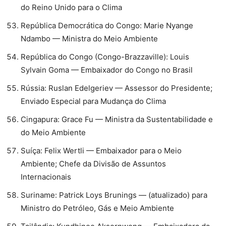
do Reino Unido para o Clima
⁠República Democrática do Congo: Marie Nyange
Ndambo — Ministra do Meio Ambiente
⁠República do Congo (Congo-Brazzaville): Louis
Sylvain Goma — Embaixador do Congo no Brasil
⁠Rússia: Ruslan Edelgeriev — Assessor do Presidente;
Enviado Especial para Mudança do Clima
Cingapura: Grace Fu — Ministra da Sustentabilidade e
do Meio Ambiente
⁠Suíça: Felix Wertli — Embaixador para o Meio
Ambiente; Chefe da Divisão de Assuntos
Internacionais
⁠Suriname: Patrick Loys Brunings — (atualizado) para
Ministro do Petróleo, Gás e Meio Ambiente