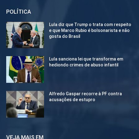
POLÍTICA
Lula diz que Trump o trata com respeito
e que Marco Rubio é bolsonarista e não
gosta do Brasil
Lula sanciona lei que transforma em
hediondo crimes de abuso infantil
Alfredo Gaspar recorre à PF contra
acusações de estupro
VEJA MAIS EM