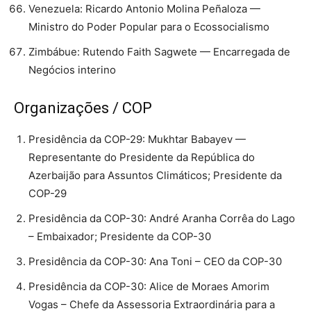
⁠Venezuela: Ricardo Antonio Molina Peñaloza —
Ministro do Poder Popular para o Ecossocialismo
⁠Zimbábue: Rutendo Faith Sagwete — Encarregada de
Negócios interino
Organizações / COP
Presidência da COP-29: Mukhtar Babayev —
Representante do Presidente da República do
Azerbaijão para Assuntos Climáticos; Presidente da
COP-29
⁠Presidência da COP-30: André Aranha Corrêa do Lago
– Embaixador; Presidente da COP-30
⁠Presidência da COP-30: Ana Toni – CEO da COP-30
⁠Presidência da COP-30: Alice de Moraes Amorim
Vogas – Chefe da Assessoria Extraordinária para a