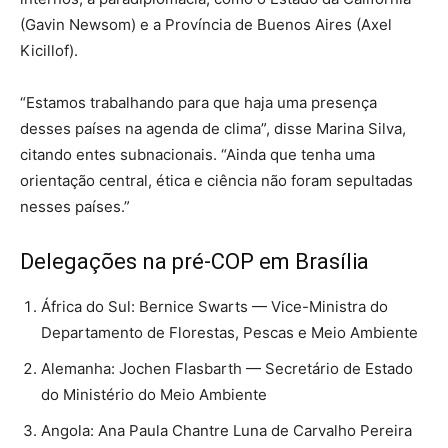
(Gavin Newsom) e a Província de Buenos Aires (Axel
Kicillof).
“Estamos trabalhando para que haja uma presença
desses países na agenda de clima”, disse Marina Silva,
citando entes subnacionais. “Ainda que tenha uma
orientação central, ética e ciência não foram sepultadas
nesses países.”
Delegações na pré-COP em Brasília
África do Sul: Bernice Swarts — Vice-Ministra do
Departamento de Florestas, Pescas e Meio Ambiente
⁠Alemanha: Jochen Flasbarth — Secretário de Estado
do Ministério do Meio Ambiente
⁠Angola: Ana Paula Chantre Luna de Carvalho Pereira