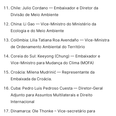
⁠Chile: Julio Cordano — Embaixador e Diretor da
Divisão de Meio Ambiente
⁠China: Li Gao — Vice-Ministro do Ministério da
Ecologia e do Meio Ambiente
⁠Colômbia: Lilia Tatiana Roa Avendaño — Vice-Ministra
de Ordenamento Ambiental do Território
⁠Coreia do Sul: Keeyong (Chung) — Embaixador e
Vice-Ministro para Mudança do Clima (MOFA)
⁠Croácia: Milena Mudrinić — Representante da
Embaixada da Croácia.
⁠Cuba: Pedro Luis Pedroso Cuesta — Diretor-Geral
Adjunto para Assuntos Multilaterais e Direito
Internacional
⁠Dinamarca: Ole Thonke – Vice-secretário para