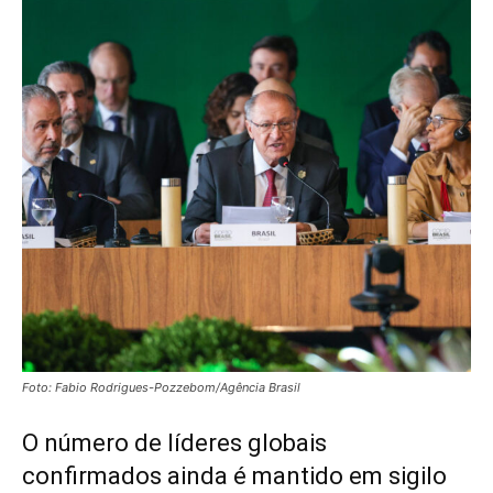
Foto: Fabio Rodrigues-Pozzebom/Agência Brasil
O número de líderes globais
confirmados ainda é mantido em sigilo