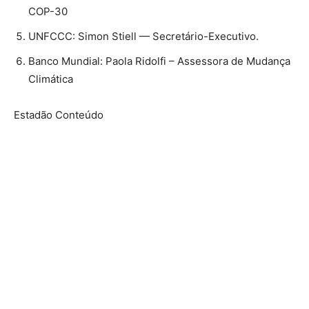
COP-30
⁠UNFCCC: Simon Stiell — Secretário-Executivo.
Banco Mundial: Paola Ridolfi – Assessora de Mudança
Climática
Estadão Conteúdo