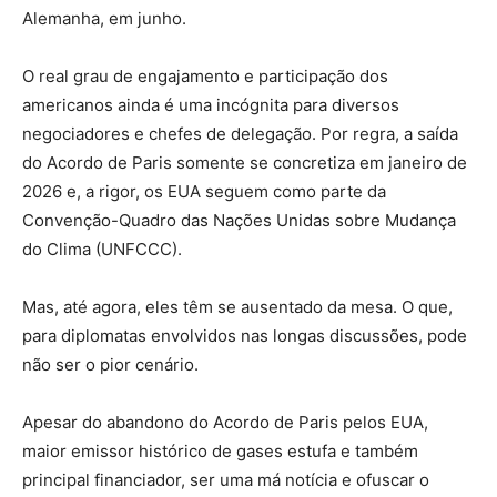
Alemanha, em junho.
O real grau de engajamento e participação dos
americanos ainda é uma incógnita para diversos
negociadores e chefes de delegação. Por regra, a saída
do Acordo de Paris somente se concretiza em janeiro de
2026 e, a rigor, os EUA seguem como parte da
Convenção-Quadro das Nações Unidas sobre Mudança
do Clima (UNFCCC).
Mas, até agora, eles têm se ausentado da mesa. O que,
para diplomatas envolvidos nas longas discussões, pode
não ser o pior cenário.
Apesar do abandono do Acordo de Paris pelos EUA,
maior emissor histórico de gases estufa e também
principal financiador, ser uma má notícia e ofuscar o