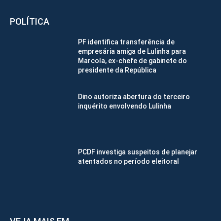
POLÍTICA
PF identifica transferência de
empresária amiga de Lulinha para
Marcola, ex-chefe de gabinete do
presidente da República
Dino autoriza abertura do terceiro
inquérito envolvendo Lulinha
PCDF investiga suspeitos de planejar
atentados no período eleitoral