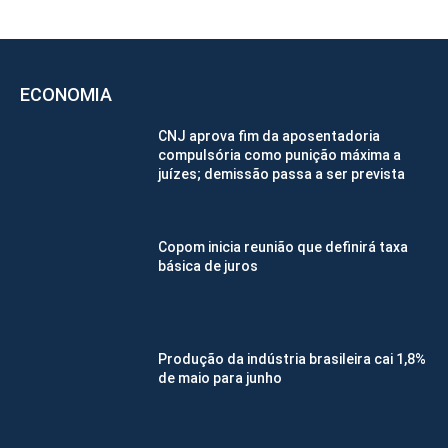
ECONOMIA
CNJ aprova fim da aposentadoria
compulsória como punição máxima a
juízes; demissão passa a ser prevista
Copom inicia reunião que definirá taxa
básica de juros
Produção da indústria brasileira cai 1,8%
de maio para junho