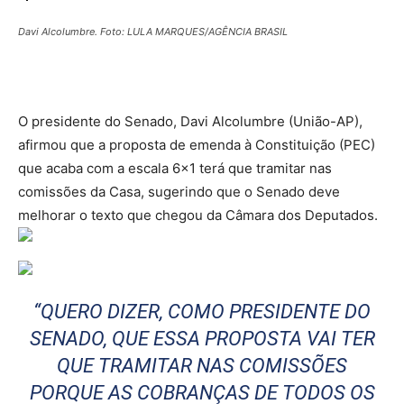
Davi Alcolumbre. Foto: LULA MARQUES/AGÊNCIA BRASIL
O presidente do Senado, Davi Alcolumbre (União-AP),
afirmou que a proposta de emenda à Constituição (PEC)
que acaba com a escala 6×1 terá que tramitar nas
comissões da Casa, sugerindo que o Senado deve
melhorar o texto que chegou da Câmara dos Deputados.
“QUERO DIZER, COMO PRESIDENTE DO
SENADO, QUE ESSA PROPOSTA VAI TER
QUE TRAMITAR NAS COMISSÕES
PORQUE AS COBRANÇAS DE TODOS OS