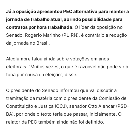
Já a oposição apresentou PEC alternativa para manter a
jornada de trabalho atual, abrindo possibilidade para
contratos por hora trabalhada
. O líder da oposição no
Senado, Rogério Marinho (PL-RN), é contrário a redução
da jornada no Brasil.
Alcolumbre falou ainda sobre votações em anos
eleitorais. “Muitas vezes, o que é razoável não pode vir à
tona por causa da eleição”, disse.
O presidente do Senado informou que vai discutir a
tramitação da matéria com o presidente da Comissão de
Constituição e Justiça (CCJ), senador Otto Alencar (PSD-
BA), por onde o texto teria que passar, inicialmente. O
relator da PEC também ainda não foi definido.