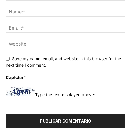
Save my name, email, and website in this browser for the
next time I comment.
Captcha
*
Type the text displayed above: