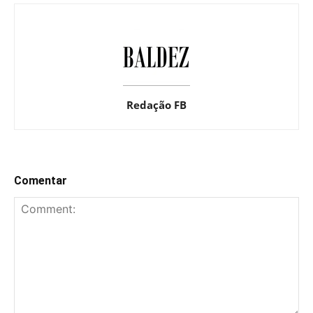
Redação FB
Comentar