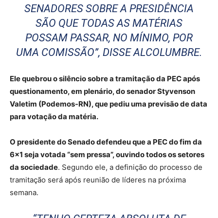
SENADORES SOBRE A PRESIDÊNCIA
SÃO QUE TODAS AS MATÉRIAS
POSSAM PASSAR, NO MÍNIMO, POR
UMA COMISSÃO”, DISSE ALCOLUMBRE.
Ele quebrou o silêncio sobre a tramitação da PEC após
questionamento, em plenário, do senador Styvenson
Valetim (Podemos-RN), que pediu uma previsão de data
para votação da matéria.
O presidente do Senado defendeu que a PEC do fim da
6×1 seja votada “sem pressa”, ouvindo todos os setores
da sociedade
. Segundo ele, a definição do processo de
tramitação será após reunião de líderes na próxima
semana.