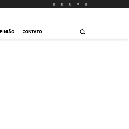
PINIÃO
CONTATO