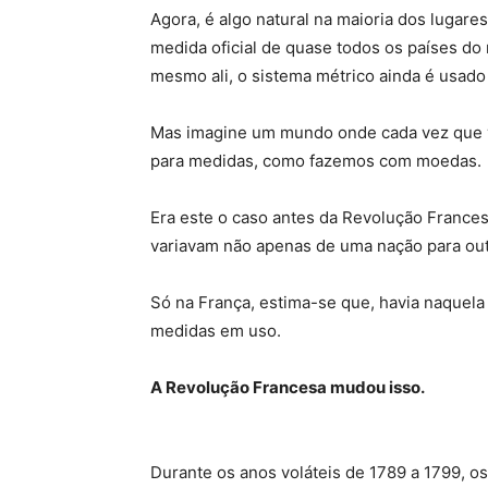
Agora, é algo natural na maioria dos lugares
medida oficial de quase todos os países do
mesmo ali, o sistema métrico ainda é usado
Mas imagine um mundo onde cada vez que vo
para medidas, como fazemos com moedas.
Era este o caso antes da Revolução Frances
variavam não apenas de uma nação para ou
Só na França, estima-se que, havia naquela
medidas em uso.
A Revolução Francesa mudou isso.
Durante os anos voláteis de 1789 a 1799, o