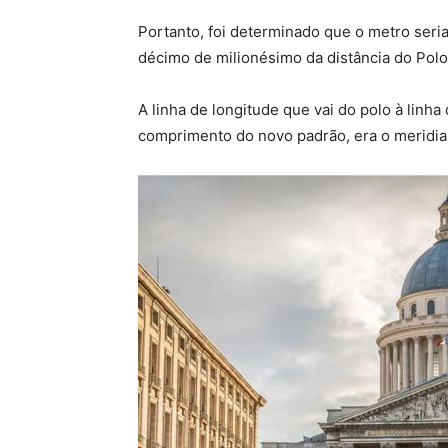
Portanto, foi determinado que o metro seri
décimo de milionésimo da distância do Polo
A linha de longitude que vai do polo à linh
comprimento do novo padrão, era o meridia