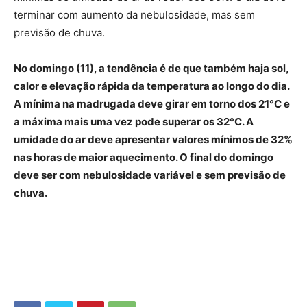
terminar com aumento da nebulosidade, mas sem
previsão de chuva.
No domingo (11), a tendência é de que também haja sol,
calor e elevação rápida da temperatura ao longo do dia.
A mínima na madrugada deve girar em torno dos 21°C e
a máxima mais uma vez pode superar os 32°C. A
umidade do ar deve apresentar valores mínimos de 32%
nas horas de maior aquecimento. O final do domingo
deve ser com nebulosidade variável e sem previsão de
chuva.