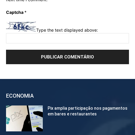
Captcha
*
Type the text displayed above:
ECONOMIA
Pix amplia participação nos pagamentos
em bares e restaurantes