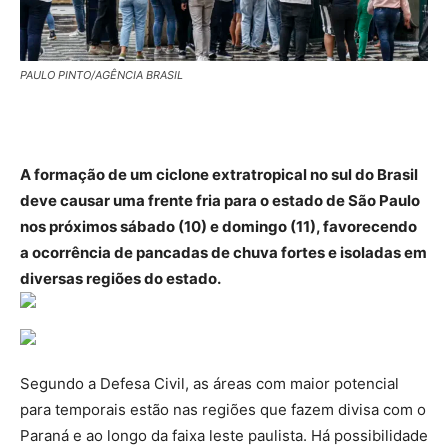
PAULO PINTO/AGÊNCIA BRASIL
A formação de um ciclone extratropical no sul do Brasil
deve causar uma frente fria para o estado de São Paulo
nos próximos sábado (10) e domingo (11), favorecendo
a ocorrência de pancadas de chuva fortes e isoladas em
diversas regiões do estado.
Segundo a Defesa Civil, as áreas com maior potencial
para temporais estão nas regiões que fazem divisa com o
Paraná e ao longo da faixa leste paulista. Há possibilidade