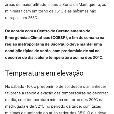
áreas de maior altitude, como a Serra da Mantiqueira, as
mínimas ficam em torno de 15°C e as máximas não
ultrapassam 26°C.
De acordo com o Centro de Gerenciamento de
Emergências Climáticas (CGESP), o fim de semana na
região metropolitana de São Paulo deve manter uma
condição típica de verão, com predomínio de sol no
decorrer do dia, calor e temperatura acima dos 30°C.
Temperatura em elevação
No sábado (10), o predomínio de sol desde o amanhecer
favorece a rápida elevação das temperaturas no decorrer
do dia, com temperatura mínima em torno dos 20°C na
madrugada e de 32°C no período da tarde, com taxas
mínimas de umidade do ar ao redor dos 35%. O dia deve