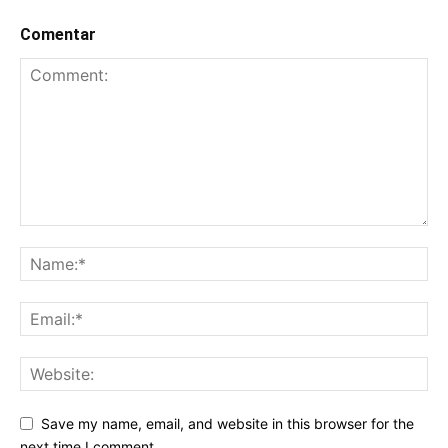
Comentar
Save my name, email, and website in this browser for the
next time I comment.