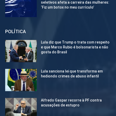
seletivos afeta a carreira das mulheres:
‘Fiz um botox no meu currículo’
POLÍTICA
Lula diz que Trump o trata com respeito
e que Marco Rubio é bolsonarista e não
gosta do Brasil
Lula sanciona lei que transforma em
hediondo crimes de abuso infantil
Alfredo Gaspar recorre à PF contra
acusações de estupro