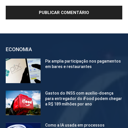
ECONOMIA
Pix amplia participação nos pagamentos
em bares e restaurantes
Gastos do INSS com auxílio-doença
para entregador do iFood podem chegar
a R$ 189 milhões por ano
Como a IA usada em processos