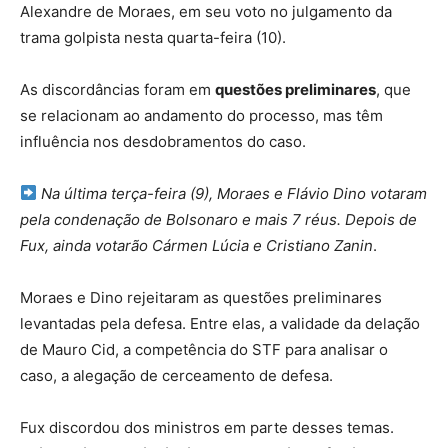
Alexandre de Moraes
, em seu voto no julgamento da
trama golpista nesta quarta-feira (10).
As discordâncias foram em
questões preliminares
, que
se relacionam ao andamento do processo, mas têm
influência nos desdobramentos do caso.
Na última terça-feira (9), Moraes e
Flávio Dino
votaram
pela condenação de Bolsonaro e mais 7 réus. Depois de
Fux, ainda votarão Cármen Lúcia e Cristiano Zanin
.
Moraes e Dino rejeitaram as questões preliminares
levantadas pela defesa. Entre elas, a validade da delação
de Mauro Cid
, a competência do STF para analisar o
caso, a alegação de cerceamento de defesa.
Fux discordou dos ministros em parte desses temas.