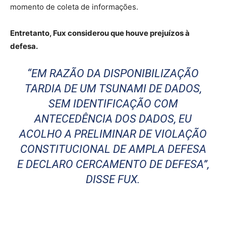
momento de coleta de informações.
Entretanto, Fux considerou que houve prejuízos à
defesa.
“EM RAZÃO DA DISPONIBILIZAÇÃO
TARDIA DE UM TSUNAMI DE DADOS,
SEM IDENTIFICAÇÃO COM
ANTECEDÊNCIA DOS DADOS, EU
ACOLHO A PRELIMINAR DE VIOLAÇÃO
CONSTITUCIONAL DE AMPLA DEFESA
E DECLARO CERCAMENTO DE DEFESA”,
DISSE FUX.