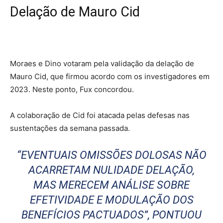
Delação de Mauro Cid
Moraes e Dino votaram pela validação da delação de
Mauro Cid, que firmou acordo com os investigadores em
2023. Neste ponto, Fux concordou.
A colaboração de Cid foi atacada pelas defesas nas
sustentações da semana passada.
“EVENTUAIS OMISSÕES DOLOSAS NÃO
ACARRETAM NULIDADE DELAÇÃO,
MAS MERECEM ANÁLISE SOBRE
EFETIVIDADE E MODULAÇÃO DOS
BENEFÍCIOS PACTUADOS”, PONTUOU