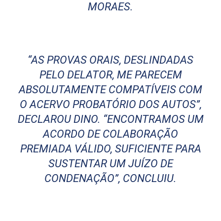
MORAES.
“AS PROVAS ORAIS, DESLINDADAS
PELO DELATOR, ME PARECEM
ABSOLUTAMENTE COMPATÍVEIS COM
O ACERVO PROBATÓRIO DOS AUTOS”,
DECLAROU DINO. “ENCONTRAMOS UM
ACORDO DE COLABORAÇÃO
PREMIADA VÁLIDO, SUFICIENTE PARA
SUSTENTAR UM JUÍZO DE
CONDENAÇÃO”, CONCLUIU.