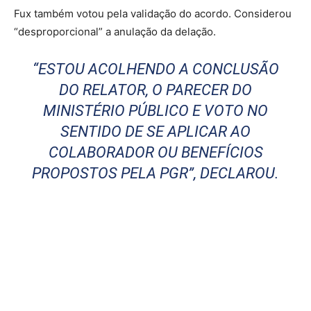
Fux também votou pela validação do acordo. Considerou
“desproporcional” a anulação da delação.
“ESTOU ACOLHENDO A CONCLUSÃO
DO RELATOR, O PARECER DO
MINISTÉRIO PÚBLICO E VOTO NO
SENTIDO DE SE APLICAR AO
COLABORADOR OU BENEFÍCIOS
PROPOSTOS PELA PGR”, DECLAROU.