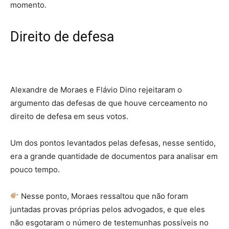
momento.
Direito de defesa
Alexandre de Moraes e Flávio Dino rejeitaram o
argumento das defesas de que houve cerceamento no
direito de defesa em seus votos.
Um dos pontos levantados pelas defesas, nesse sentido,
era a
grande quantidade de documentos
para analisar em
pouco tempo.
Nesse ponto, Moraes ressaltou que não foram
juntadas provas próprias pelos advogados, e que eles
não esgotaram o número de testemunhas possíveis no