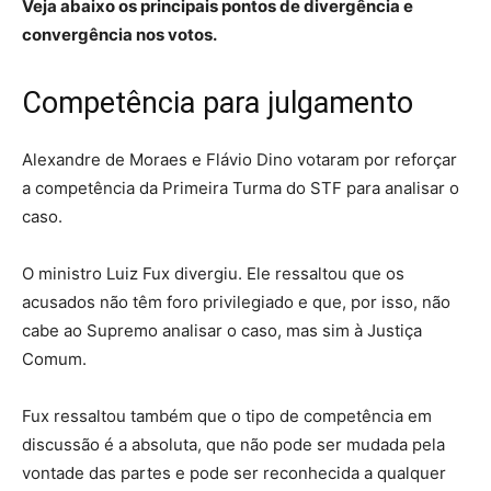
Veja abaixo os principais pontos de divergência e
convergência nos votos.
Competência para julgamento
Alexandre de Moraes e Flávio Dino votaram por reforçar
a competência da Primeira Turma do STF para analisar o
caso.
O ministro Luiz Fux divergiu. Ele ressaltou que os
acusados
não têm foro privilegiado
e que, por isso,
não
cabe ao Supremo analisar o caso, mas sim à Justiça
Comum.
Fux ressaltou também que o tipo de competência em
discussão é a absoluta, que não pode ser mudada pela
vontade das partes e pode ser reconhecida a qualquer