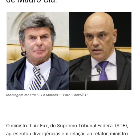
Montagem mostra Fux e Moraes — Foto: Flickr/STF
O ministro
Luiz Fux
, do Supremo Tribunal Federal (
STF
),
apresentou divergências em relação ao relator, ministro