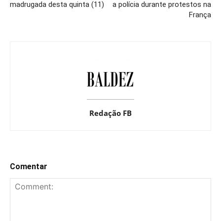
madrugada desta quinta (11)
a polícia durante protestos na
França
Redação FB
Comentar