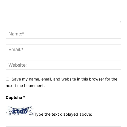
Save my name, email, and website in this browser for the
next time I comment.
Captcha
*
Type the text displayed above: