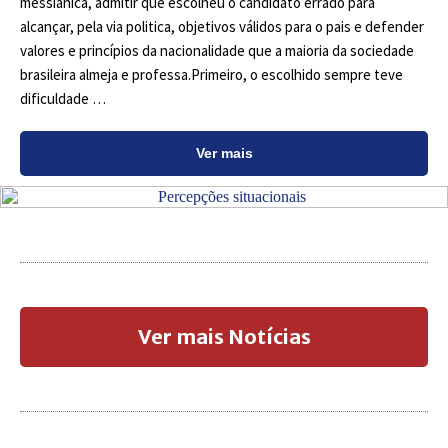
messiânica, admitir que escolheu o candidato errado para
alcançar, pela via politica, objetivos válidos para o pais e defender
valores e princípios da nacionalidade que a maioria da sociedade
brasileira almeja e professa.Primeiro, o escolhido sempre teve
dificuldade …
Ver mais
Ver mais Notícias