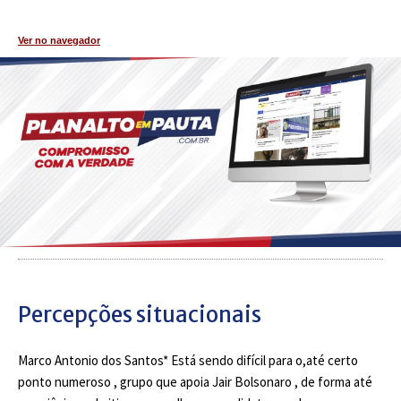
Ver no navegador
Percepções situacionais
Marco Antonio dos Santos* Está sendo difícil para o,até certo
ponto numeroso , grupo que apoia Jair Bolsonaro , de forma até