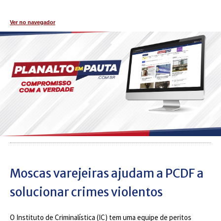
Ver no navegador
Moscas varejeiras ajudam a PCDF a
solucionar crimes violentos
O Instituto de Criminalística (IC) tem uma equipe de peritos