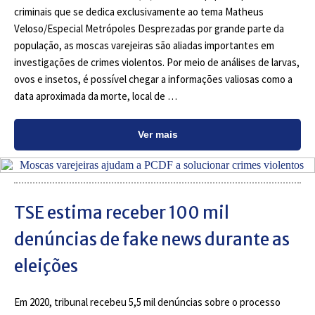
criminais que se dedica exclusivamente ao tema Matheus
Veloso/Especial Metrópoles Desprezadas por grande parte da
população, as moscas varejeiras são aliadas importantes em
investigações de crimes violentos. Por meio de análises de larvas,
ovos e insetos, é possível chegar a informações valiosas como a
data aproximada da morte, local de …
Ver mais
TSE estima receber 100 mil
denúncias de fake news durante as
eleições
Em 2020, tribunal recebeu 5,5 mil denúncias sobre o processo