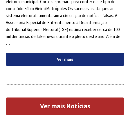
eleitoral municipal. Corte se prepara para conter esse tipo de
conteúdo Fábio Vieira/Metrópoles Os sucessivos ataques ao
sistema eleitoral aumentaram a circulação de notícias falsas. A
Assessoria Especial de Enfrentamento à Desinformação
do Tribunal Superior Eleitoral (TSE) estima receber cerca de 100
mil denúncias de fake news durante o pleito deste ano. Além de
…
Ver mais
Ver mais Notícias