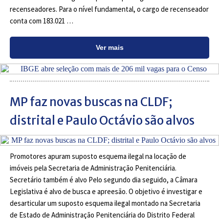
recenseadores. Para o nível fundamental, o cargo de recenseador
conta com 183.021 …
Ver mais
MP faz novas buscas na CLDF;
distrital e Paulo Octávio são alvos
Promotores apuram suposto esquema ilegal na locação de
imóveis pela Secretaria de Administração Penitenciária.
Secretário também é alvo Pelo segundo dia seguido, a Câmara
Legislativa é alvo de busca e apreesão. O objetivo é investigar e
desarticular um suposto esquema ilegal montado na Secretaria
de Estado de Administração Penitenciária do Distrito Federal