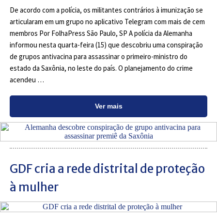
De acordo com a polícia, os militantes contrários à imunização se
articularam em um grupo no aplicativo Telegram com mais de cem
membros Por FolhaPress São Paulo, SP A polícia da Alemanha
informou nesta quarta-feira (15) que descobriu uma conspiração
de grupos antivacina para assassinar o primeiro-ministro do
estado da Saxônia, no leste do país. O planejamento do crime
acendeu …
Ver mais
GDF cria a rede distrital de proteção
à mulher