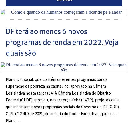
DF terá ao menos 6 novos
programas de renda em 2022. Veja
quais são
Plano DF Social, que contém diferentes programas para a
superação da pobreza na capital, foi aprovado na Câmara
Legislativa nesta terça (14) A Câmara Legislativa do Distrito
Federal (CLDF) aprovou, nesta terça-feira (14/12), projetos de lei
que instituem novos programas sociais do Governo do DF (GDF).
O PL nº 2.419 de 2021, de autoria do Poder Executivo, que cria o
Plano …