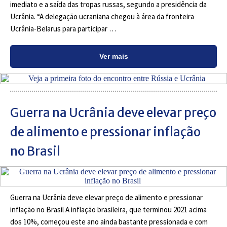
imediato e a saída das tropas russas, segundo a presidência da
Ucrânia. “A delegação ucraniana chegou à área da fronteira
Ucrânia-Belarus para participar …
Ver mais
Guerra na Ucrânia deve elevar preço
de alimento e pressionar inflação
no Brasil
Guerra na Ucrânia deve elevar preço de alimento e pressionar
inflação no Brasil A inflação brasileira, que terminou 2021 acima
dos 10%, começou este ano ainda bastante pressionada e com