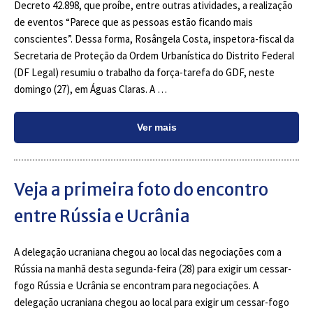
Decreto 42.898, que proíbe, entre outras atividades, a realização
de eventos “Parece que as pessoas estão ficando mais
conscientes”. Dessa forma, Rosângela Costa, inspetora-fiscal da
Secretaria de Proteção da Ordem Urbanística do Distrito Federal
(DF Legal) resumiu o trabalho da força-tarefa do GDF, neste
domingo (27), em Águas Claras. A …
Ver mais
Veja a primeira foto do encontro
entre Rússia e Ucrânia
A delegação ucraniana chegou ao local das negociações com a
Rússia na manhã desta segunda-feira (28) para exigir um cessar-
fogo Rússia e Ucrânia se encontram para negociações. A
delegação ucraniana chegou ao local para exigir um cessar-fogo