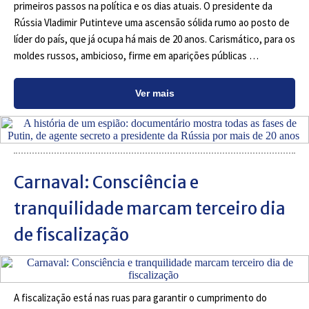
primeiros passos na política e os dias atuais. O presidente da
Rússia Vladimir Putinteve uma ascensão sólida rumo ao posto de
líder do país, que já ocupa há mais de 20 anos. Carismático, para os
moldes russos, ambicioso, firme em aparições públicas …
Ver mais
Carnaval: Consciência e
tranquilidade marcam terceiro dia
de fiscalização
A fiscalização está nas ruas para garantir o cumprimento do