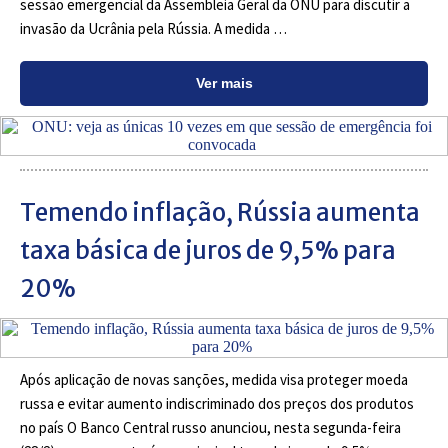
sessão emergencial da Assembleia Geral da ONU para discutir a
invasão da Ucrânia pela Rússia. A medida …
Ver mais
Temendo inflação, Rússia aumenta
taxa básica de juros de 9,5% para
20%
Após aplicação de novas sanções, medida visa proteger moeda
russa e evitar aumento indiscriminado dos preços dos produtos
no país O Banco Central russo anunciou, nesta segunda-feira