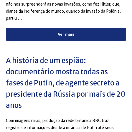
não nos surpreenderá as novas invasões, como fez Hitler, que,
diante da indiferença do mundo, quando da invasão da Polônia,
partiu …
Ver mais
A história de um espião:
documentário mostra todas as
fases de Putin, de agente secreto a
presidente da Rússia por mais de 20
anos
Com imagens raras, produção da rede britânica BBC traz
registros e informações desde a infância de Putin até seus