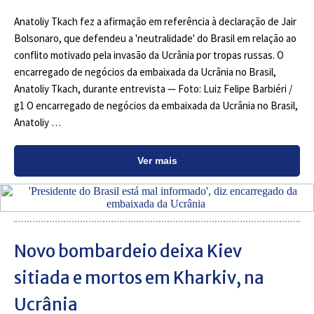
Anatoliy Tkach fez a afirmação em referência à declaração de Jair
Bolsonaro, que defendeu a 'neutralidade' do Brasil em relação ao
conflito motivado pela invasão da Ucrânia por tropas russas. O
encarregado de negócios da embaixada da Ucrânia no Brasil,
Anatoliy Tkach, durante entrevista — Foto: Luiz Felipe Barbiéri /
g1 O encarregado de negócios da embaixada da Ucrânia no Brasil,
Anatoliy …
Ver mais
Novo bombardeio deixa Kiev
sitiada e mortos em Kharkiv, na
Ucrânia