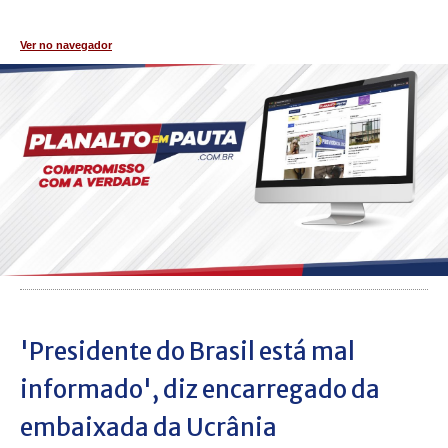
Ver no navegador
'Presidente do Brasil está mal
informado', diz encarregado da
embaixada da Ucrânia