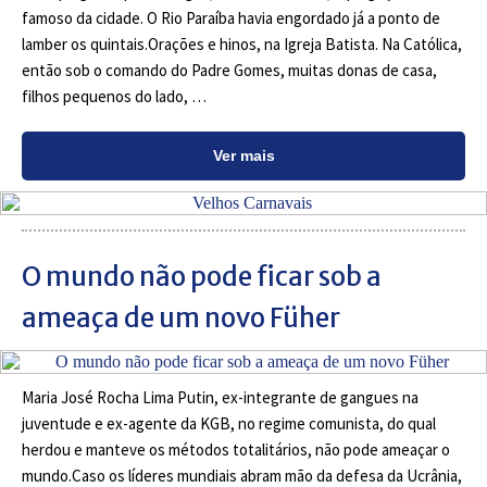
famoso da cidade. O Rio Paraíba havia engordado já a ponto de
lamber os quintais.Orações e hinos, na Igreja Batista. Na Católica,
então sob o comando do Padre Gomes, muitas donas de casa,
filhos pequenos do lado, …
Ver mais
O mundo não pode ficar sob a
ameaça de um novo Füher
Maria José Rocha Lima Putin, ex-integrante de gangues na
juventude e ex-agente da KGB, no regime comunista, do qual
herdou e manteve os métodos totalitários, não pode ameaçar o
mundo.Caso os líderes mundiais abram mão da defesa da Ucrânia,