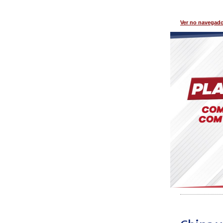
Ver no navegad