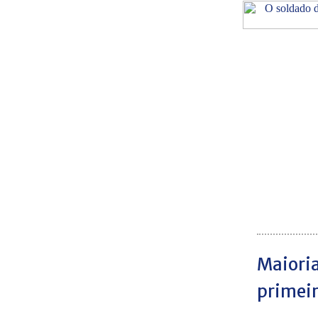
Maioria
primeir