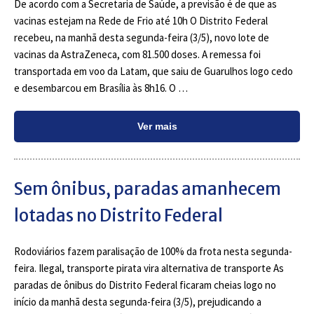
De acordo com a Secretaria de Saúde, a previsão é de que as
vacinas estejam na Rede de Frio até 10h O Distrito Federal
recebeu, na manhã desta segunda-feira (3/5), novo lote de
vacinas da AstraZeneca, com 81.500 doses. A remessa foi
transportada em voo da Latam, que saiu de Guarulhos logo cedo
e desembarcou em Brasília às 8h16. O …
Ver mais
Sem ônibus, paradas amanhecem
lotadas no Distrito Federal
Rodoviários fazem paralisação de 100% da frota nesta segunda-
feira. Ilegal, transporte pirata vira alternativa de transporte As
paradas de ônibus do Distrito Federal ficaram cheias logo no
início da manhã desta segunda-feira (3/5), prejudicando a