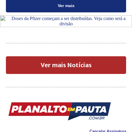
Ver mais
Ver mais Notícias
Cancelar Assinatura