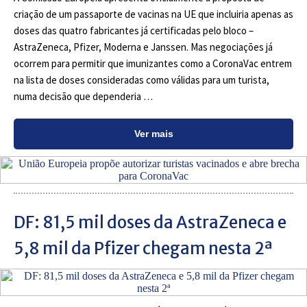
criação de um passaporte de vacinas na UE que incluiria apenas as
doses das quatro fabricantes já certificadas pelo bloco –
AstraZeneca, Pfizer, Moderna e Janssen. Mas negociações já
ocorrem para permitir que imunizantes como a CoronaVac entrem
na lista de doses consideradas como válidas para um turista,
numa decisão que dependeria …
Ver mais
DF: 81,5 mil doses da AstraZeneca e
5,8 mil da Pfizer chegam nesta 2ª