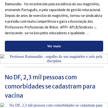
Raimundão - foi reconhecido pela excelência do seu magistério,
ensinando Português, e pela capacidade de gestão educacional.
Depois de anos de exercício do magistério, tornou-se sindicalista
e presidiu com muita competência e garra a Associação dos
Professores Profissionais de Ilhéus -APPI- APLB/Sindicato –,
destacando –se na luta pelos educadores e qualidade …
Ver mais
No DF, 2,3 mil pessoas com
comorbidades se cadastram para
vacina