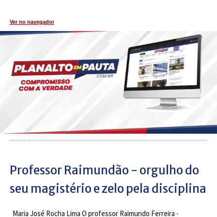
Ver no navegador
Professor Raimundão - orgulho do
seu magistério e zelo pela disciplina
Maria José Rocha Lima O professor Raimundo Ferreira -