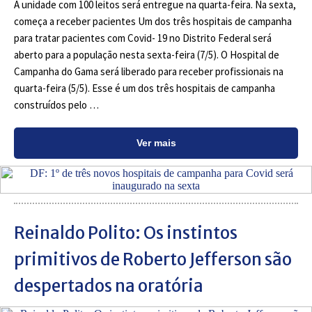
A unidade com 100 leitos será entregue na quarta-feira. Na sexta,
começa a receber pacientes Um dos três hospitais de campanha
para tratar pacientes com Covid- 19 no Distrito Federal será
aberto para a população nesta sexta-feira (7/5). O Hospital de
Campanha do Gama será liberado para receber profissionais na
quarta-feira (5/5). Esse é um dos três hospitais de campanha
construídos pelo …
Ver mais
Reinaldo Polito: Os instintos
primitivos de Roberto Jefferson são
despertados na oratória