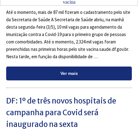
Até o momento, mais de 87 mil fizeram o cadastramento pelo site
da Secretaria de Saúde A Secretaria de Saúde abriu, na manhã
desta segunda-feira (3/5), 10 mil vagas para agendamento da
imunização contra a Covid-19 para o primeiro grupo de pessoas
com comorbidades. Até o momento, 2.324 mil vagas foram
preenchidas nas primeiras horas pelo site vacina.saude.df.gov.br.
Nesta tarde, em função da disponibilidade de …
Ver mais
DF: 1º de três novos hospitais de
campanha para Covid será
inaugurado na sexta