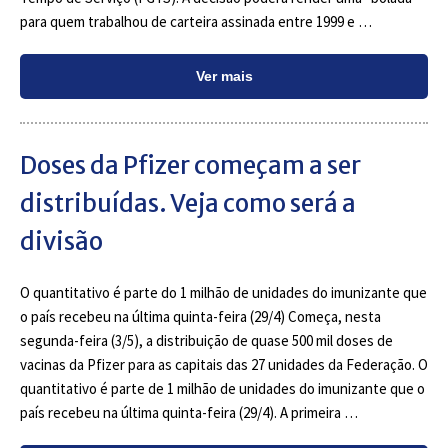
para quem trabalhou de carteira assinada entre 1999 e …
Ver mais
Doses da Pfizer começam a ser
distribuídas. Veja como será a
divisão
O quantitativo é parte do 1 milhão de unidades do imunizante que
o país recebeu na última quinta-feira (29/4) Começa, nesta
segunda-feira (3/5), a distribuição de quase 500 mil doses de
vacinas da Pfizer para as capitais das 27 unidades da Federação. O
quantitativo é parte de 1 milhão de unidades do imunizante que o
país recebeu na última quinta-feira (29/4). A primeira …