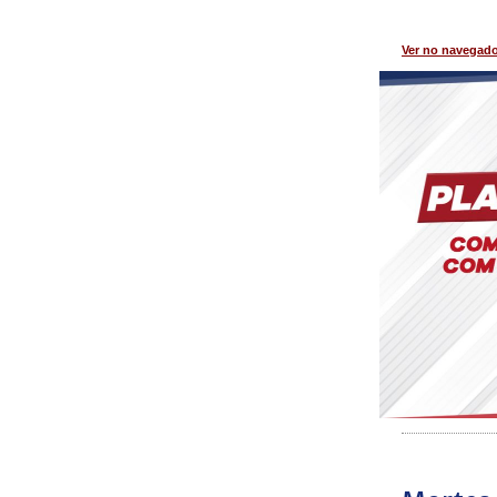
Ver no navegad