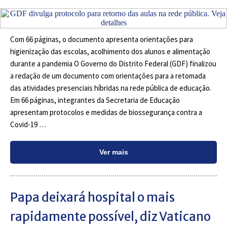
Com 66 páginas, o documento apresenta orientações para
higienização das escolas, acolhimento dos alunos e alimentação
durante a pandemia O Governo do Distrito Federal (GDF) finalizou
a redação de um documento com orientações para a retomada
das atividades presenciais híbridas na rede pública de educação.
Em 66 páginas, integrantes da Secretaria de Educação
apresentam protocolos e medidas de biossegurança contra a
Covid-19 …
Ver mais
Papa deixará hospital o mais
rapidamente possível, diz Vaticano