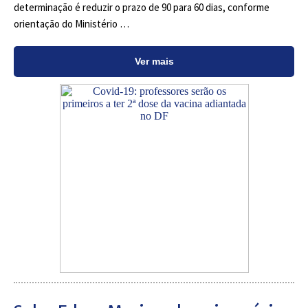
determinação é reduzir o prazo de 90 para 60 dias, conforme
orientação do Ministério …
Ver mais