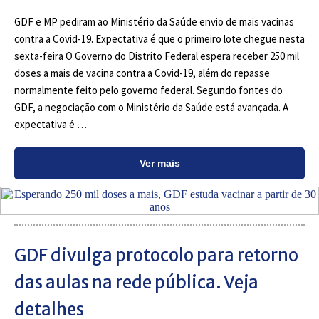
GDF e MP pediram ao Ministério da Saúde envio de mais vacinas
contra a Covid-19. Expectativa é que o primeiro lote chegue nesta
sexta-feira O Governo do Distrito Federal espera receber 250 mil
doses a mais de vacina contra a Covid-19, além do repasse
normalmente feito pelo governo federal. Segundo fontes do
GDF, a negociação com o Ministério da Saúde está avançada. A
expectativa é …
Ver mais
GDF divulga protocolo para retorno
das aulas na rede pública. Veja
detalhes