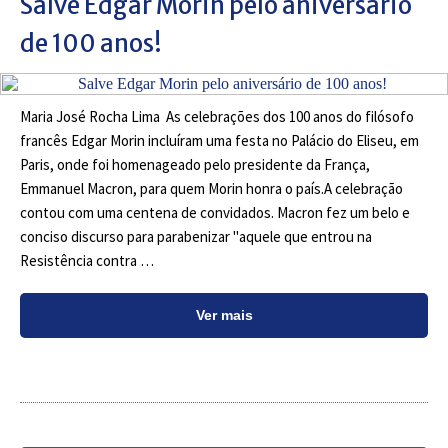
Salve Edgar Morin pelo aniversário
de 100 anos!
Maria José Rocha Lima As celebrações dos 100 anos do filósofo
francês Edgar Morin incluíram uma festa no Palácio do Eliseu, em
Paris, onde foi homenageado pelo presidente da França,
Emmanuel Macron, para quem Morin honra o país.A celebração
contou com uma centena de convidados. Macron fez um belo e
conciso discurso para parabenizar "aquele que entrou na
Resistência contra …
Ver mais