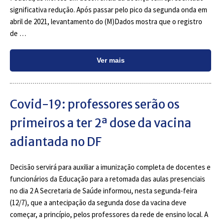
significativa redução. Após passar pelo pico da segunda onda em
abril de 2021, levantamento do (M)Dados mostra que o registro
de …
Ver mais
Covid-19: professores serão os
primeiros a ter 2ª dose da vacina
adiantada no DF
Decisão servirá para auxiliar a imunização completa de docentes e
funcionários da Educação para a retomada das aulas presenciais
no dia 2 A Secretaria de Saúde informou, nesta segunda-feira
(12/7), que a antecipação da segunda dose da vacina deve
começar, a princípio, pelos professores da rede de ensino local. A