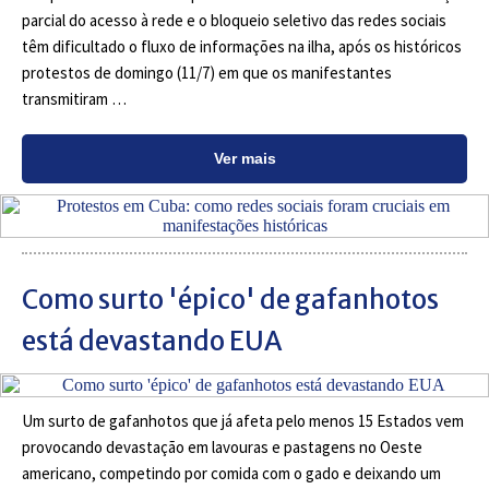
parcial do acesso à rede e o bloqueio seletivo das redes sociais
têm dificultado o fluxo de informações na ilha, após os históricos
protestos de domingo (11/7) em que os manifestantes
transmitiram …
Ver mais
Como surto 'épico' de gafanhotos
está devastando EUA
Um surto de gafanhotos que já afeta pelo menos 15 Estados vem
provocando devastação em lavouras e pastagens no Oeste
americano, competindo por comida com o gado e deixando um