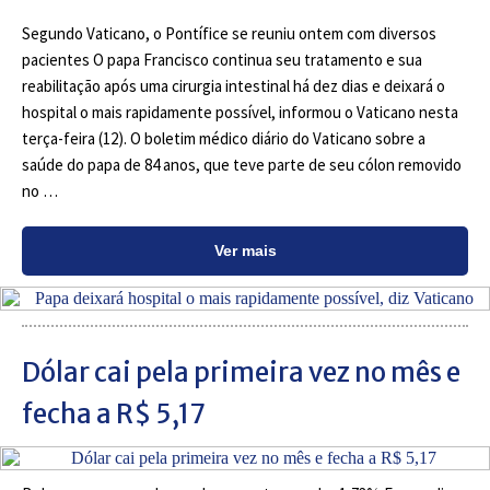
Segundo Vaticano, o Pontífice se reuniu ontem com diversos
pacientes O papa Francisco continua seu tratamento e sua
reabilitação após uma cirurgia intestinal há dez dias e deixará o
hospital o mais rapidamente possível, informou o Vaticano nesta
terça-feira (12). O boletim médico diário do Vaticano sobre a
saúde do papa de 84 anos, que teve parte de seu cólon removido
no …
Ver mais
Dólar cai pela primeira vez no mês e
fecha a R$ 5,17