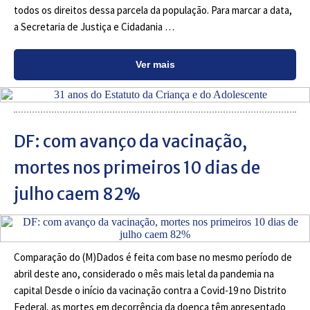
todos os direitos dessa parcela da população. Para marcar a data,
a Secretaria de Justiça e Cidadania …
Ver mais
DF: com avanço da vacinação,
mortes nos primeiros 10 dias de
julho caem 82%
Comparação do (M)Dados é feita com base no mesmo período de
abril deste ano, considerado o mês mais letal da pandemia na
capital Desde o início da vacinação contra a Covid-19 no Distrito
Federal, as mortes em decorrência da doença têm apresentado