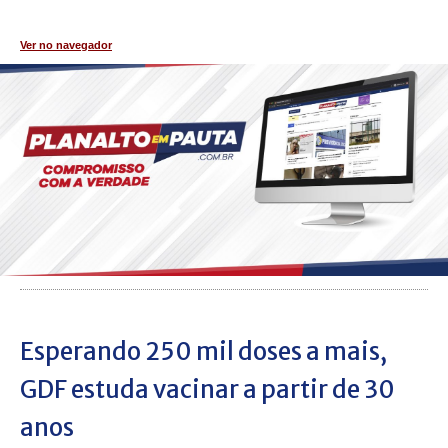
Ver no navegador
Esperando 250 mil doses a mais,
GDF estuda vacinar a partir de 30
anos