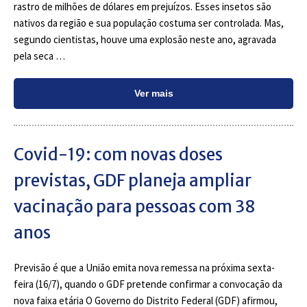
rastro de milhões de dólares em prejuízos. Esses insetos são
nativos da região e sua população costuma ser controlada. Mas,
segundo cientistas, houve uma explosão neste ano, agravada
pela seca …
Ver mais
Covid-19: com novas doses
previstas, GDF planeja ampliar
vacinação para pessoas com 38
anos
Previsão é que a União emita nova remessa na próxima sexta-
feira (16/7), quando o GDF pretende confirmar a convocação da
nova faixa etária O Governo do Distrito Federal (GDF) afirmou,