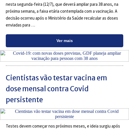
nesta segunda-feira (12/7), que deverá ampliar para 38 anos, na
próxima semana, a faixa etária contemplada com a vacinação. A
decisão ocorreu após o Ministério da Saúde recalcular as doses
enviadas para …
Ver mais
Cientistas vão testar vacina em
dose mensal contra Covid
persistente
Testes devem começar nos próximos meses, e ideia surgiu após