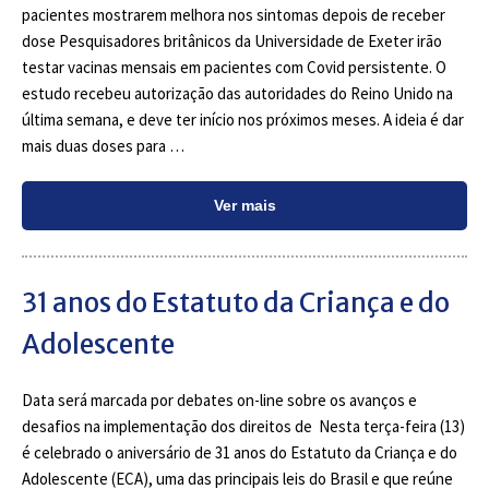
pacientes mostrarem melhora nos sintomas depois de receber
dose Pesquisadores britânicos da Universidade de Exeter irão
testar vacinas mensais em pacientes com Covid persistente. O
estudo recebeu autorização das autoridades do Reino Unido na
última semana, e deve ter início nos próximos meses. A ideia é dar
mais duas doses para …
Ver mais
31 anos do Estatuto da Criança e do
Adolescente
Data será marcada por debates on-line sobre os avanços e
desafios na implementação dos direitos de Nesta terça-feira (13)
é celebrado o aniversário de 31 anos do Estatuto da Criança e do
Adolescente (ECA), uma das principais leis do Brasil e que reúne