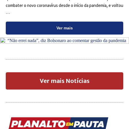
combater o novo coronavírus desde o início da pandemia, e voltou
…
Ver mais
Ver mais Notícias