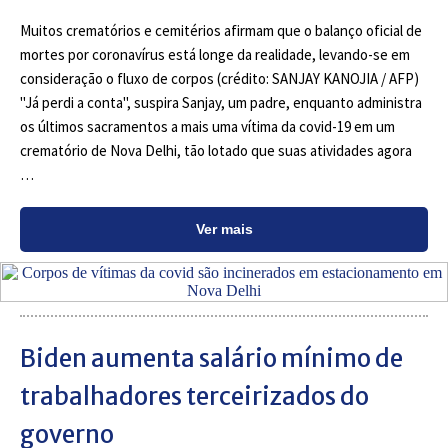
Muitos crematórios e cemitérios afirmam que o balanço oficial de
mortes por coronavírus está longe da realidade, levando-se em
consideração o fluxo de corpos (crédito: SANJAY KANOJIA / AFP)
"Já perdi a conta", suspira Sanjay, um padre, enquanto administra
os últimos sacramentos a mais uma vítima da covid-19 em um
crematório de Nova Delhi, tão lotado que suas atividades agora
…
Ver mais
Biden aumenta salário mínimo de
trabalhadores terceirizados do
governo