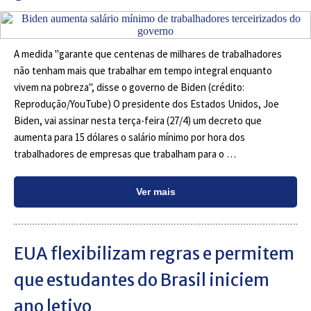
A medida "garante que centenas de milhares de trabalhadores
não tenham mais que trabalhar em tempo integral enquanto
vivem na pobreza", disse o governo de Biden (crédito:
Reprodução/YouTube) O presidente dos Estados Unidos, Joe
Biden, vai assinar nesta terça-feira (27/4) um decreto que
aumenta para 15 dólares o salário mínimo por hora dos
trabalhadores de empresas que trabalham para o …
Ver mais
EUA flexibilizam regras e permitem
que estudantes do Brasil iniciem
ano letivo