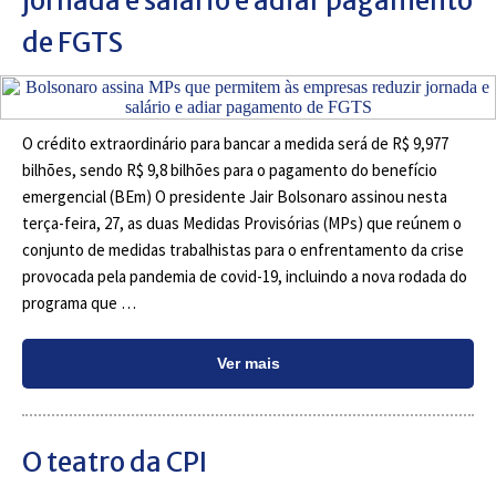
jornada e salário e adiar pagamento
de FGTS
O crédito extraordinário para bancar a medida será de R$ 9,977
bilhões, sendo R$ 9,8 bilhões para o pagamento do benefício
emergencial (BEm) O presidente Jair Bolsonaro assinou nesta
terça-feira, 27, as duas Medidas Provisórias (MPs) que reúnem o
conjunto de medidas trabalhistas para o enfrentamento da crise
provocada pela pandemia de covid-19, incluindo a nova rodada do
programa que …
Ver mais
O teatro da CPI