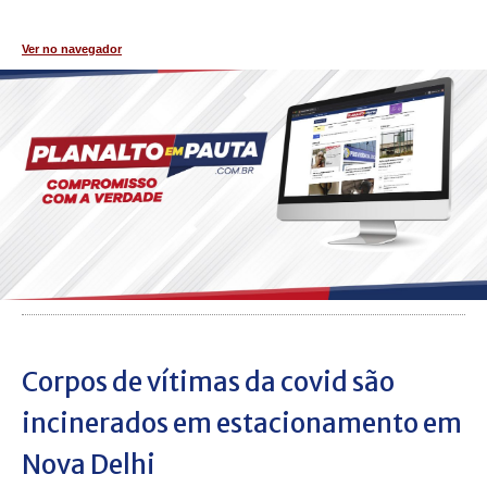
Ver no navegador
Corpos de vítimas da covid são
incinerados em estacionamento em
Nova Delhi