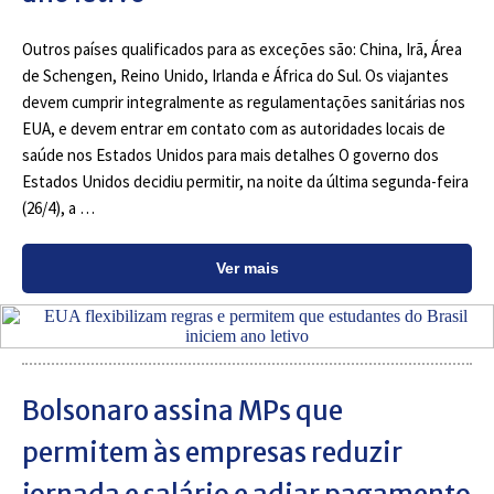
Outros países qualificados para as exceções são: China, Irã, Área
de Schengen, Reino Unido, Irlanda e África do Sul. Os viajantes
devem cumprir integralmente as regulamentações sanitárias nos
EUA, e devem entrar em contato com as autoridades locais de
saúde nos Estados Unidos para mais detalhes O governo dos
Estados Unidos decidiu permitir, na noite da última segunda-feira
(26/4), a …
Ver mais
Bolsonaro assina MPs que
permitem às empresas reduzir