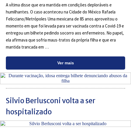
A vítima disse que era mantida em condições deploráveis e
humilhantes. O caso aconteceu na Cidade do México Rafaela
Felicciano/Metrópoles Uma mexicana de 85 anos aproveitou o
momento em que foi levada para ser vacinada contra a Covid-19 e
entregou um bilhete pedindo socorro aos enfermeiros. No papel,
ela afirmava que sofria maus-tratos da própria filha e que era
mantida trancada em …
Ver mais
Silvio Berlusconi volta a ser
hospitalizado