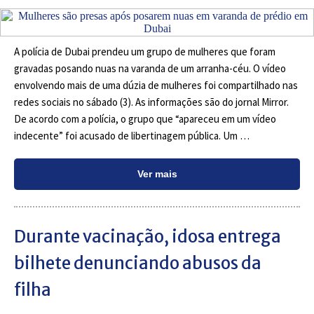
A polícia de Dubai prendeu um grupo de mulheres que foram
gravadas posando nuas na varanda de um arranha-céu. O vídeo
envolvendo mais de uma dúzia de mulheres foi compartilhado nas
redes sociais no sábado (3). As informações são do jornal Mirror.
De acordo com a polícia, o grupo que “apareceu em um vídeo
indecente” foi acusado de libertinagem pública. Um …
Ver mais
Durante vacinação, idosa entrega
bilhete denunciando abusos da
filha