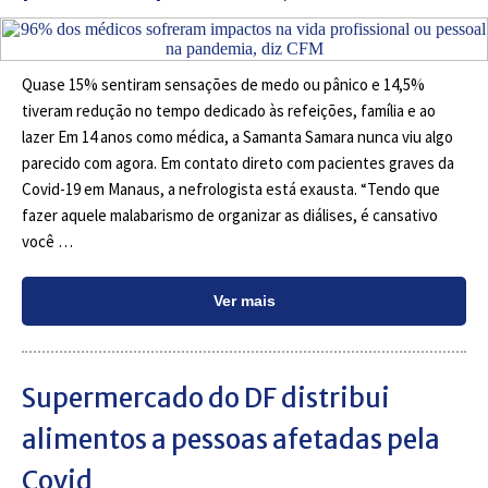
Quase 15% sentiram sensações de medo ou pânico e 14,5%
tiveram redução no tempo dedicado às refeições, família e ao
lazer Em 14 anos como médica, a Samanta Samara nunca viu algo
parecido com agora. Em contato direto com pacientes graves da
Covid-19 em Manaus, a nefrologista está exausta. “Tendo que
fazer aquele malabarismo de organizar as diálises, é cansativo
você …
Ver mais
Supermercado do DF distribui
alimentos a pessoas afetadas pela
Covid