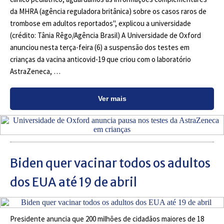
da MHRA (agência reguladora britânica) sobre os casos raros de
trombose em adultos reportados", explicou a universidade
(crédito: Tânia Rêgo/Agência Brasil) A Universidade de Oxford
anunciou nesta terça-feira (6) a suspensão dos testes em
crianças da vacina anticovid-19 que criou com o laboratório
AstraZeneca, …
Ver mais
Biden quer vacinar todos os adultos
dos EUA até 19 de abril
Presidente anuncia que 200 milhões de cidadãos maiores de 18