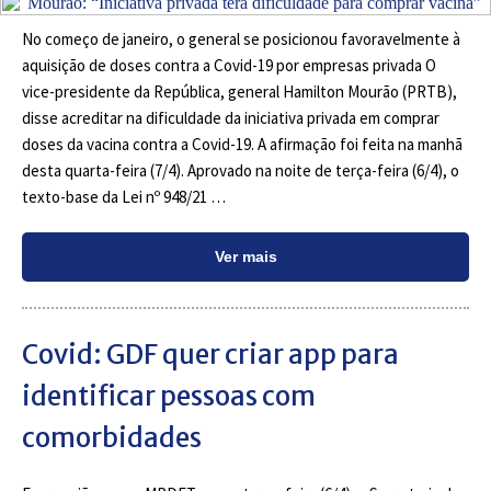
No começo de janeiro, o general se posicionou favoravelmente à
aquisição de doses contra a Covid-19 por empresas privada O
vice-presidente da República, general Hamilton Mourão (PRTB),
disse acreditar na dificuldade da iniciativa privada em comprar
doses da vacina contra a Covid-19. A afirmação foi feita na manhã
desta quarta-feira (7/4). Aprovado na noite de terça-feira (6/4), o
texto-base da Lei nº 948/21 …
Ver mais
Covid: GDF quer criar app para
identificar pessoas com
comorbidades