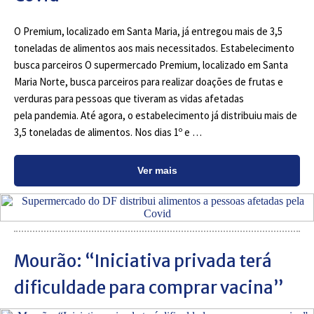
O Premium, localizado em Santa Maria, já entregou mais de 3,5
toneladas de alimentos aos mais necessitados. Estabelecimento
busca parceiros O supermercado Premium, localizado em Santa
Maria Norte, busca parceiros para realizar doações de frutas e
verduras para pessoas que tiveram as vidas afetadas
pela pandemia. Até agora, o estabelecimento já distribuiu mais de
3,5 toneladas de alimentos. Nos dias 1º e …
Ver mais
Mourão: “Iniciativa privada terá
dificuldade para comprar vacina”