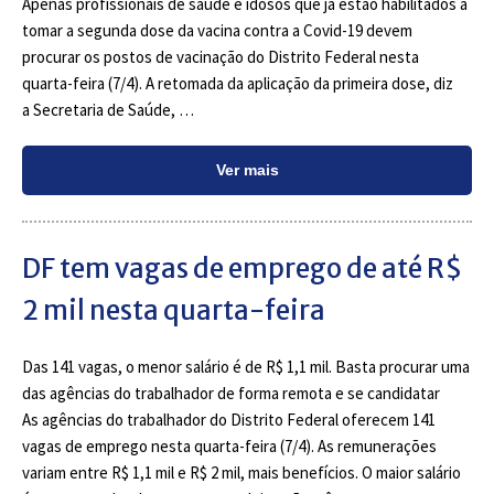
Apenas profissionais de saúde e idosos que já estão habilitados a
tomar a segunda dose da vacina contra a Covid-19 devem
procurar os postos de vacinação do Distrito Federal nesta
quarta-feira (7/4). A retomada da aplicação da primeira dose, diz
a Secretaria de Saúde, …
Ver mais
DF tem vagas de emprego de até R$
2 mil nesta quarta-feira
Das 141 vagas, o menor salário é de R$ 1,1 mil. Basta procurar uma
das agências do trabalhador de forma remota e se candidatar
As agências do trabalhador do Distrito Federal oferecem 141
vagas de emprego nesta quarta-feira (7/4). As remunerações
variam entre R$ 1,1 mil e R$ 2 mil, mais benefícios. O maior salário