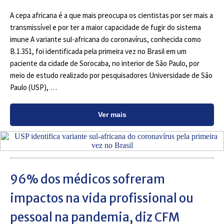
A cepa africana é a que mais preocupa os cientistas por ser mais a
transmissível e por ter a maior capacidade de fugir do sistema
imune A variante sul-africana do coronavírus, conhecida como
B.1.351, foi identificada pela primeira vez no Brasil em um
paciente da cidade de Sorocaba, no interior de São Paulo, por
meio de estudo realizado por pesquisadores Universidade de São
Paulo (USP), …
Ver mais
96% dos médicos sofreram
impactos na vida profissional ou
pessoal na pandemia, diz CFM