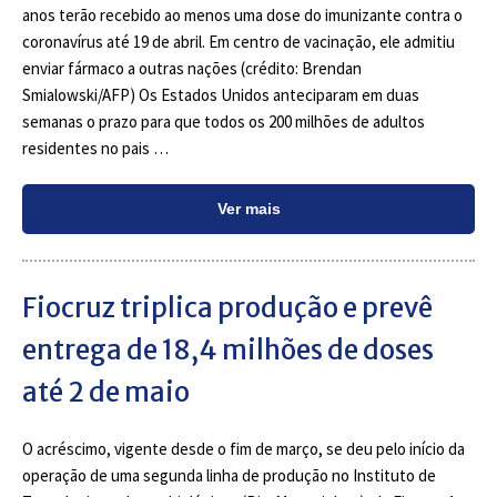
anos terão recebido ao menos uma dose do imunizante contra o
coronavírus até 19 de abril. Em centro de vacinação, ele admitiu
enviar fármaco a outras nações (crédito: Brendan
Smialowski/AFP) Os Estados Unidos anteciparam em duas
semanas o prazo para que todos os 200 milhões de adultos
residentes no pais …
Ver mais
Fiocruz triplica produção e prevê
entrega de 18,4 milhões de doses
até 2 de maio
O acréscimo, vigente desde o fim de março, se deu pelo início da
operação de uma segunda linha de produção no Instituto de