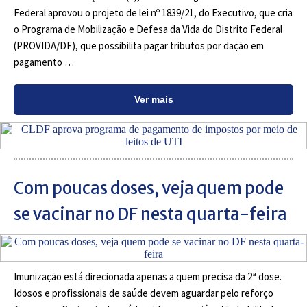
Federal aprovou o projeto de lei nº 1839/21, do Executivo, que cria
o Programa de Mobilização e Defesa da Vida do Distrito Federal
(PROVIDA/DF), que possibilita pagar tributos por dação em
pagamento …
Ver mais
Com poucas doses, veja quem pode
se vacinar no DF nesta quarta-feira
Imunização está direcionada apenas a quem precisa da 2ª dose.
Idosos e profissionais de saúde devem aguardar pelo reforço