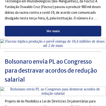
Tecnologia em Imunobiológicos (Bio-Manguinhos), da Fiocruz A
Fundação Oswaldo Cruz (Fiocruz) passou a produzir 900 mil doses
diárias da vacina contra a covid-19, de acordo com comunicado
divulgado nesta terça-feira, 6, pela instituição. O número é o …
Ver mais
Bolsonaro envia PL ao Congresso
para destravar acordos de redução
salarial
Projeto de lei flexibiliza a Lei de Diretrizes Orçamentárias para