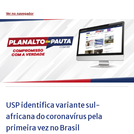
Ver no navegador
USP identifica variante sul-
africana do coronavírus pela
primeira vez no Brasil