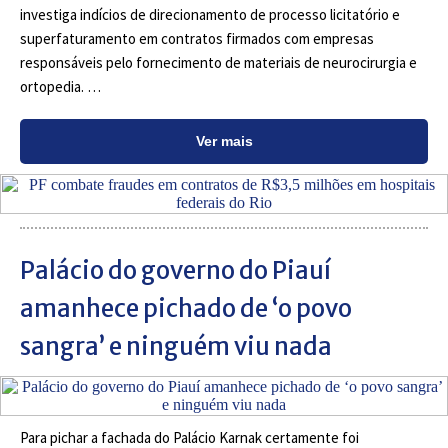
investiga indícios de direcionamento de processo licitatório e
superfaturamento em contratos firmados com empresas
responsáveis pelo fornecimento de materiais de neurocirurgia e
ortopedia. …
Ver mais
Palácio do governo do Piauí
amanhece pichado de ‘o povo
sangra’ e ninguém viu nada
Para pichar a fachada do Palácio Karnak certamente foi