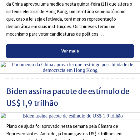
da China aprovou uma medida nesta quinta-feira (11) que altera o
sistema eleitoral de Hong Kong, um território semi-autônomo
que, caso a lei seja efetivada, terá menos representação
democrática em suas instituições. Os chineses terão um
mecanismo para vetar candidaturas de políticos …
Ver mais
Biden assina pacote de estímulo de
US$ 1,9 trilhão
Plano de ajuda foi aprovado nesta semana pela Câmara de
Representantes. Ao todo, já foram gastos US$ 5 trilhões em