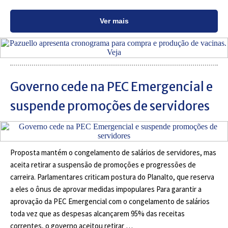
Ver mais
Governo cede na PEC Emergencial e
suspende promoções de servidores
Proposta mantém o congelamento de salários de servidores, mas
aceita retirar a suspensão de promoções e progressões de
carreira. Parlamentares criticam postura do Planalto, que reserva
a eles o ônus de aprovar medidas impopulares Para garantir a
aprovação da PEC Emergencial com o congelamento de salários
toda vez que as despesas alcançarem 95% das receitas
correntes, o governo aceitou retirar …