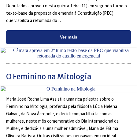
Deputados aprovou nesta quinta-feira (11) em segundo turno o
texto-base da proposta de emenda à Constituição (PEC)
que viabiliza a retomada do …
Ver mais
O Feminino na Mitologia
Maria José Rocha Lima Assisti a uma rica palestra sobre o
Feminino na Mitologia, proferida pela filósofa Lúcia Helena
Galvão, da Nova Ácropole, e decidi compartilhá-la com as
mulheres, neste mês comemorativo do Dia Internacional da
Mulher, e dedicá-la a uma mulher admirável, Maria de Fátima
Oliveira Batista. Outras civilizações pensavam em um ideal