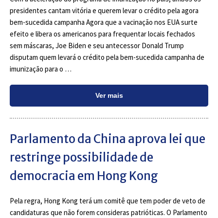
presidentes cantam vitória e querem levar o crédito pela agora
bem-sucedida campanha Agora que a vacinação nos EUA surte
efeito e libera os americanos para frequentar locais fechados
sem máscaras, Joe Biden e seu antecessor Donald Trump
disputam quem levará o crédito pela bem-sucedida campanha de
imunização para o …
Ver mais
Parlamento da China aprova lei que
restringe possibilidade de
democracia em Hong Kong
Pela regra, Hong Kong terá um comitê que tem poder de veto de
candidaturas que não forem consideras patrióticas. O Parlamento