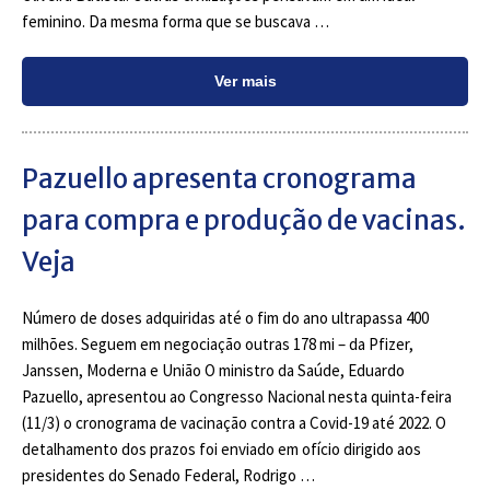
feminino. Da mesma forma que se buscava …
Ver mais
Pazuello apresenta cronograma
para compra e produção de vacinas.
Veja
Número de doses adquiridas até o fim do ano ultrapassa 400
milhões. Seguem em negociação outras 178 mi – da Pfizer,
Janssen, Moderna e União O ministro da Saúde, Eduardo
Pazuello, apresentou ao Congresso Nacional nesta quinta-feira
(11/3) o cronograma de vacinação contra a Covid-19 até 2022. O
detalhamento dos prazos foi enviado em ofício dirigido aos
presidentes do Senado Federal, Rodrigo …