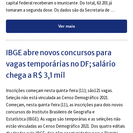
capital federal receberam o imunizante. Do total, 63.201 já
tomaram a segunda dose. Os dados são da Secretaria de …
Ver mais
IBGE abre novos concursos para
vagas temporárias no DF; salário
chega a R$ 3,1 mil
Inscrições começam nesta quinta-feira (11); são121 vagas.
Seleção não está vinculada ao Censo Demográfico 2021.
Começam, nesta quinta-feira (11), as inscrições para dois novos
concursos do Instituto Brasileiro de Geografia e
Estatística (IBGE). As vagas são temporárias e as seleções não
estão vinculadas ao Censo Demográfico 2021. Dos quatro editais