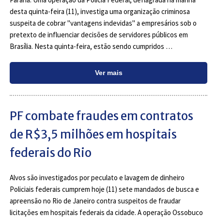
desta quinta-feira (11), investiga uma organização criminosa
suspeita de cobrar "vantagens indevidas" a empresários sob o
pretexto de influenciar decisões de servidores públicos em
Brasília. Nesta quinta-feira, estão sendo cumpridos …
Ver mais
PF combate fraudes em contratos
de R$3,5 milhões em hospitais
federais do Rio
Alvos são investigados por peculato e lavagem de dinheiro
Policiais federais cumprem hoje (11) sete mandados de busca e
apreensão no Rio de Janeiro contra suspeitos de fraudar
licitações em hospitais federais da cidade. A operação Ossobuco