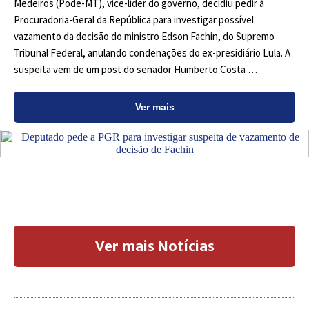
Medeiros (Pode-MT), vice-líder do governo, decidiu pedir à
Procuradoria-Geral da República para investigar possível
vazamento da decisão do ministro Edson Fachin, do Supremo
Tribunal Federal, anulando condenações do ex-presidiário Lula. A
suspeita vem de um post do senador Humberto Costa …
Ver mais
Ver mais Notícias