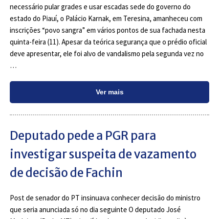
necessário pular grades e usar escadas sede do governo do
estado do Piauí, o Palácio Karnak, em Teresina, amanheceu com
inscrições “povo sangra” em vários pontos de sua fachada nesta
quinta-feira (11). Apesar da teórica segurança que o prédio oficial
deve apresentar, ele foi alvo de vandalismo pela segunda vez no
…
Ver mais
Deputado pede a PGR para
investigar suspeita de vazamento
de decisão de Fachin
Post de senador do PT insinuava conhecer decisão do ministro
que seria anunciada só no dia seguinte O deputado José