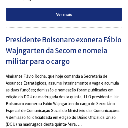
Ver mais
Presidente Bolsonaro exonera Fábio
Wajngarten da Secom e nomeia
militar para o cargo
Almirante Flávio Rocha, que hoje comanda a Secretaria de
Assuntos Estratégicos, assume interinamente a vaga e acumula
as duas funções; demissão e nomeação foram publicadas em
edição do DOU na madrugada desta quinta, 11 O presidente Jair
Bolsonaro exonerou Fábio Wajngarten do cargo de Secretário
Especial de Comunicação Social do Ministério das Comunicações.
A demissão foi oficializada em edição do Diário Oficial da União
(DOU) na madrugada desta quinta-feira, …