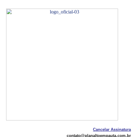
Cancelar Assinatura
contato@planaltoempauta.com.br