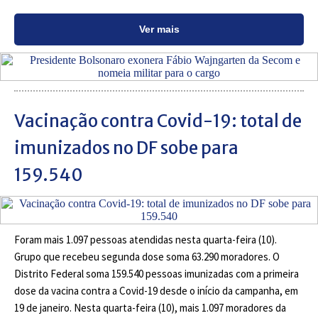
Ver mais
Vacinação contra Covid-19: total de
imunizados no DF sobe para
159.540
Foram mais 1.097 pessoas atendidas nesta quarta-feira (10).
Grupo que recebeu segunda dose soma 63.290 moradores. O
Distrito Federal soma 159.540 pessoas imunizadas com a primeira
dose da vacina contra a Covid-19 desde o início da campanha, em
19 de janeiro. Nesta quarta-feira (10), mais 1.097 moradores da