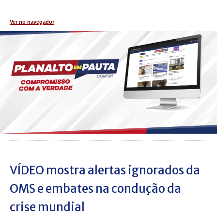
Ver no navegador
VÍDEO mostra alertas ignorados da
OMS e embates na condução da
crise mundial