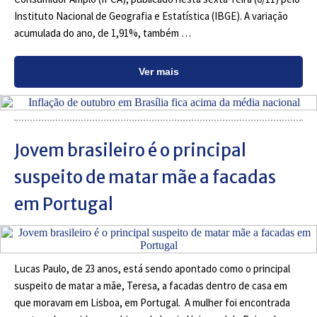
Instituto Nacional de Geografia e Estatística (IBGE). A variação
acumulada do ano, de 1,91%, também …
Ver mais
Jovem brasileiro é o principal
suspeito de matar mãe a facadas
em Portugal
Lucas Paulo, de 23 anos, está sendo apontado como o principal
suspeito de matar a mãe, Teresa, a facadas dentro de casa em
que moravam em Lisboa, em Portugal. A mulher foi encontrada