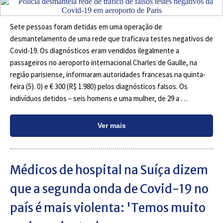
Sete pessoas foram detidas em uma operação de
desmantelamento de uma rede que traficava testes negativos de
Covid-19. Os diagnósticos eram vendidos ilegalmente a
passageiros no aeroporto internacional Charles de Gaulle, na
região parisiense, informaram autoridades francesas na quinta-
feira (5). 0) e € 300 (R$ 1.980) pelos diagnósticos falsos. Os
indivíduos detidos – seis homens e uma mulher, de 29 a …
Ver mais
Médicos de hospital na Suíça dizem
que a segunda onda de Covid-19 no
país é mais violenta: 'Temos muito