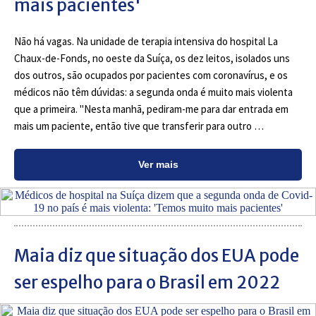
mais pacientes'
Não há vagas. Na unidade de terapia intensiva do hospital La
Chaux-de-Fonds, no oeste da Suíça, os dez leitos, isolados uns
dos outros, são ocupados por pacientes com coronavírus, e os
médicos não têm dúvidas: a segunda onda é muito mais violenta
que a primeira. "Nesta manhã, pediram-me para dar entrada em
mais um paciente, então tive que transferir para outro …
Ver mais
Maia diz que situação dos EUA pode
ser espelho para o Brasil em 2022