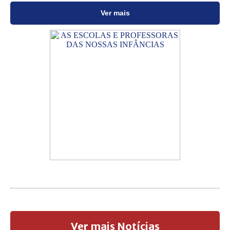
Ver mais
Ver mais Notícias