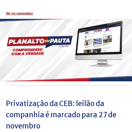
Ver no navegador
Privatização da CEB: leilão da
companhia é marcado para 27 de
novembro