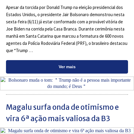
Apesar da torcida por Donald Trump na eleição presidencial dos
Estados Unidos, o presidente Jair Bolsonaro demonstrou nesta
sexta-feira (6/11) já estar conformado com a provável vitória de
Joe Biden na corrida pela Casa Branca. Durante cerimônia nesta
manhã em Santa Catarina que marcou a formatura de 600 novos
agentes da Polícia Rodoviária Federal (PRF), o brasileiro destacou
que “Trump …
Ver mais
Magalu surfa onda de otimismo e
vira 6ª ação mais valiosa da B3