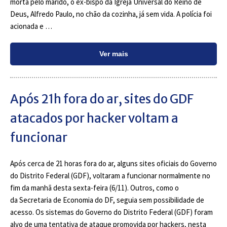
morta pelo marido, o ex-bispo da Igreja Universal do Reino de
Deus, Alfredo Paulo, no chão da cozinha, já sem vida. A polícia foi
acionada e …
Ver mais
Após 21h fora do ar, sites do GDF
atacados por hacker voltam a
funcionar
Após cerca de 21 horas fora do ar, alguns sites oficiais do Governo
do Distrito Federal (GDF), voltaram a funcionar normalmente no
fim da manhã desta sexta-feira (6/11). Outros, como o
da Secretaria de Economia do DF, seguia sem possibilidade de
acesso. Os sistemas do Governo do Distrito Federal (GDF) foram
alvo de uma tentativa de ataque promovida por hackers, nesta