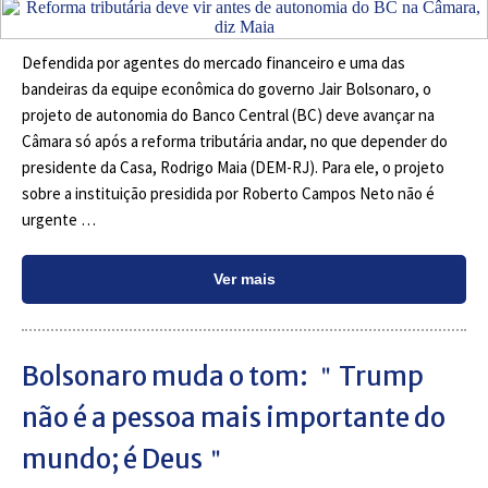
Defendida por agentes do mercado financeiro e uma das
bandeiras da equipe econômica do governo Jair Bolsonaro, o
projeto de autonomia do Banco Central (BC) deve avançar na
Câmara só após a reforma tributária andar, no que depender do
presidente da Casa, Rodrigo Maia (DEM-RJ). Para ele, o projeto
sobre a instituição presidida por Roberto Campos Neto não é
urgente …
Ver mais
Bolsonaro muda o tom: ＂Trump
não é a pessoa mais importante do
mundo; é Deus＂