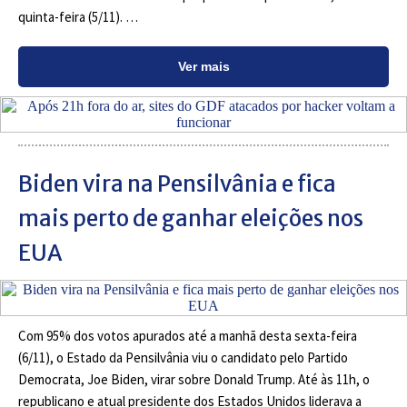
quinta-feira (5/11). …
Ver mais
Biden vira na Pensilvânia e fica
mais perto de ganhar eleições nos
EUA
Com 95% dos votos apurados até a manhã desta sexta-feira
(6/11), o Estado da Pensilvânia viu o candidato pelo Partido
Democrata, Joe Biden, virar sobre Donald Trump. Até às 11h, o
republicano e atual presidente dos Estados Unidos liderava a