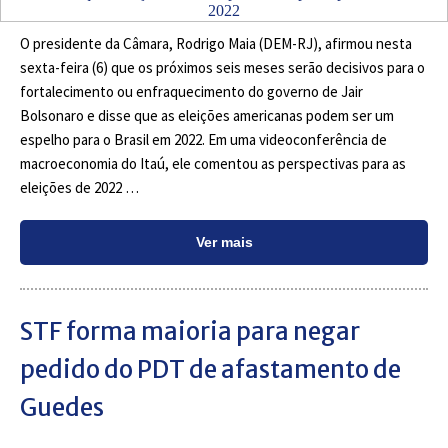
O presidente da Câmara, Rodrigo Maia (DEM-RJ), afirmou nesta
sexta-feira (6) que os próximos seis meses serão decisivos para o
fortalecimento ou enfraquecimento do governo de Jair
Bolsonaro e disse que as eleições americanas podem ser um
espelho para o Brasil em 2022. Em uma videoconferência de
macroeconomia do Itaú, ele comentou as perspectivas para as
eleições de 2022 …
Ver mais
STF forma maioria para negar
pedido do PDT de afastamento de
Guedes