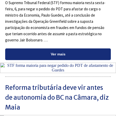
O Supremo Tribunal Federal (STF) formou maioria nesta sexta-
feira, 6, para negar o pedido do PDT para afastar do cargo o
ministro da Economia, Paulo Guedes, até a conclusão de
investigações da Operação Greenfield sobre a suposta
participação do economista em fraudes em fundos de pensão
que teriam ocorrido antes de assumir a pasta estratégica no
governo Jair Bolsonaro. …
Ver mais
Reforma tributária deve vir antes
de autonomia do BC na Câmara, diz
Maia