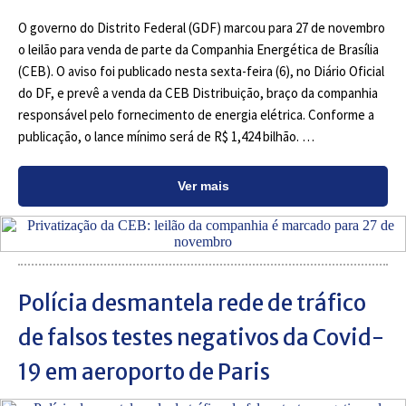
O governo do Distrito Federal (GDF) marcou para 27 de novembro
o leilão para venda de parte da Companhia Energética de Brasília
(CEB). O aviso foi publicado nesta sexta-feira (6), no Diário Oficial
do DF, e prevê a venda da CEB Distribuição, braço da companhia
responsável pelo fornecimento de energia elétrica. Conforme a
publicação, o lance mínimo será de R$ 1,424 bilhão. …
Ver mais
Polícia desmantela rede de tráfico
de falsos testes negativos da Covid-
19 em aeroporto de Paris