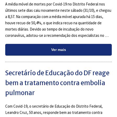
A média móvel de mortes por Covid-19 no Distrito Federal nos
últimos sete dias caiu novamente neste sábado (31/10), e chegou
a 8,57. Na comparação com a média móvel apurada há 15 dias,
houve recuo de 50,4%, o que indica recuo na quantidade de
mortes diárias. Devido ao tempo de incubação do novo
coronavírus, adotou-se a recomendação dos especialistas no …
Ver mais
Secretário de Educação do DF reage
bem a tratamento contra embolia
pulmonar
Com Covid-19, o secretário de Educação do Distrito Federal,
Leandro Cruz, 50 anos, responde bem ao tratamento contra