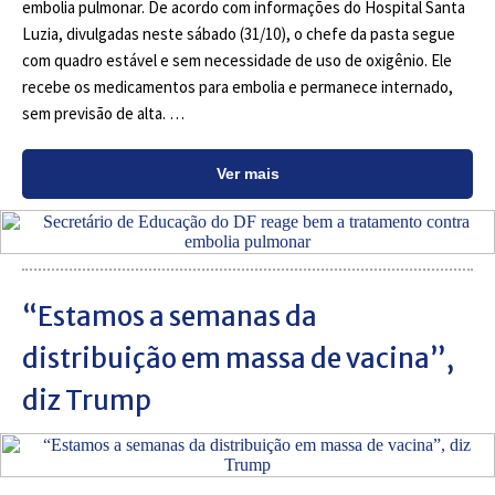
embolia pulmonar. De acordo com informações do Hospital Santa
Luzia, divulgadas neste sábado (31/10), o chefe da pasta segue
com quadro estável e sem necessidade de uso de oxigênio. Ele
recebe os medicamentos para embolia e permanece internado,
sem previsão de alta. …
Ver mais
“Estamos a semanas da
distribuição em massa de vacina”,
diz Trump