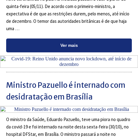
quinta-feira (05/11). De acordo com o primeiro-ministro, a
expectativa é de que as restrições durem, pelo menos, até início
de dezembro. O temor das autoridades britânicas é de que haja
uma …
Ver mais
Ministro Pazuello é internado com
desidratação em Brasília
O ministro da Saúde, Eduardo Pazuello, teve uma piora no quadro
da covid-19 e foi internado na noite desta sexta-feira (30/10), no
hospital DFStar, em Brasília. O ministro passará a noite no