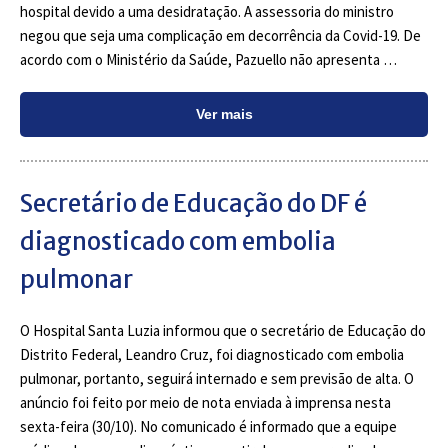
hospital devido a uma desidratação. A assessoria do ministro
negou que seja uma complicação em decorrência da Covid-19. De
acordo com o Ministério da Saúde, Pazuello não apresenta …
Ver mais
Secretário de Educação do DF é
diagnosticado com embolia
pulmonar
O Hospital Santa Luzia informou que o secretário de Educação do
Distrito Federal, Leandro Cruz, foi diagnosticado com embolia
pulmonar, portanto, seguirá internado e sem previsão de alta. O
anúncio foi feito por meio de nota enviada à imprensa nesta
sexta-feira (30/10). No comunicado é informado que a equipe