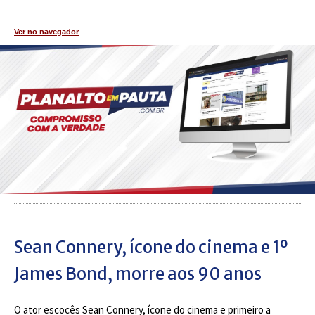
Ver no navegador
Sean Connery, ícone do cinema e 1º
James Bond, morre aos 90 anos
O ator escocês Sean Connery, ícone do cinema e primeiro a