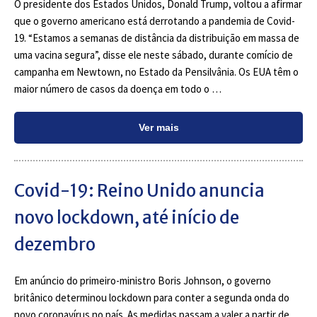
O presidente dos Estados Unidos, Donald Trump, voltou a afirmar
que o governo americano está derrotando a pandemia de Covid-
19. “Estamos a semanas de distância da distribuição em massa de
uma vacina segura”, disse ele neste sábado, durante comício de
campanha em Newtown, no Estado da Pensilvânia. Os EUA têm o
maior número de casos da doença em todo o …
Ver mais
Covid-19: Reino Unido anuncia
novo lockdown, até início de
dezembro
Em anúncio do primeiro-ministro Boris Johnson, o governo
britânico determinou lockdown para conter a segunda onda do
novo coronavírus no país. As medidas passam a valer a partir de