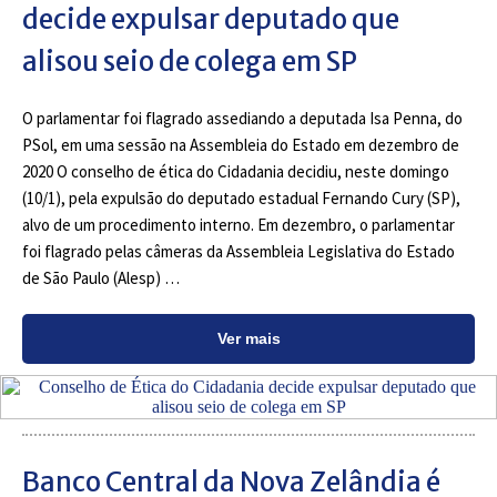
decide expulsar deputado que
alisou seio de colega em SP
O parlamentar foi flagrado assediando a deputada Isa Penna, do
PSol, em uma sessão na Assembleia do Estado em dezembro de
2020 O conselho de ética do Cidadania decidiu, neste domingo
(10/1), pela expulsão do deputado estadual Fernando Cury (SP),
alvo de um procedimento interno. Em dezembro, o parlamentar
foi flagrado pelas câmeras da Assembleia Legislativa do Estado
de São Paulo (Alesp) …
Ver mais
Banco Central da Nova Zelândia é