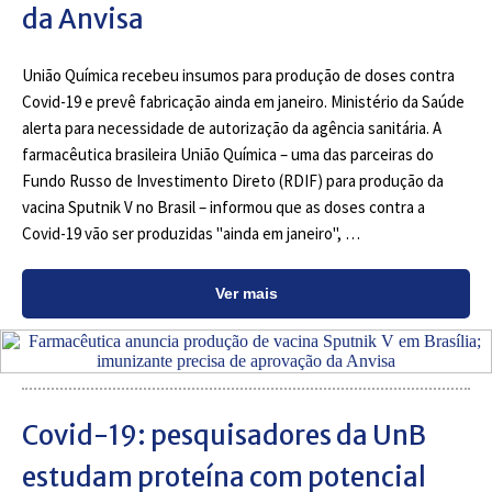
da Anvisa
União Química recebeu insumos para produção de doses contra
Covid-19 e prevê fabricação ainda em janeiro. Ministério da Saúde
alerta para necessidade de autorização da agência sanitária. A
farmacêutica brasileira União Química – uma das parceiras do
Fundo Russo de Investimento Direto (RDIF) para produção da
vacina Sputnik V no Brasil – informou que as doses contra a
Covid-19 vão ser produzidas "ainda em janeiro", …
Ver mais
Covid-19: pesquisadores da UnB
estudam proteína com potencial