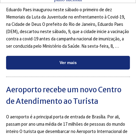
Eduardo Paes inaugurou neste sábado o primeiro de dez
Memoriais da Luta da Juventude no enfrentamento à Covid-19,
na Cidade de Deus O prefeito do Rio de Janeiro, Eduardo Paes
(DEM), descartou neste sábado, 9, que a cidade inicie a vacinação
contra a covid-19 antes da campanha nacional de imunização, a
ser conduzida pelo Ministério da Saúde. Na sexta-feira, 8, …
Ver mais
Aeroporto recebe um novo Centro
de Atendimento ao Turista
O aeroporto é a principal porta de entrada de Brasília. Por ali,
passam por ano uma média de 17 milhões de pessoas do mundo
inteiro O turista que desembarcar no Aeroporto Internacional de