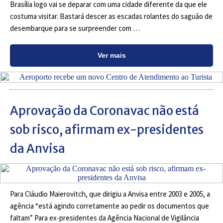
Brasília logo vai se deparar com uma cidade diferente da que ele
costuma visitar. Bastará descer as escadas rolantes do saguão de
desembarque para se surpreender com …
Ver mais
Aprovação da Coronavac não está
sob risco, afirmam ex-presidentes
da Anvisa
Para Cláudio Maierovitch, que dirigiu a Anvisa entre 2003 e 2005, a
agência “está agindo corretamente ao pedir os documentos que
faltam” Para ex-presidentes da Agência Nacional de Vigilância