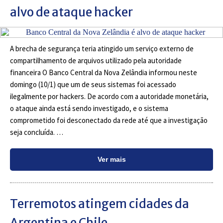
alvo de ataque hacker
A brecha de segurança teria atingido um serviço externo de
compartilhamento de arquivos utilizado pela autoridade
financeira O Banco Central da Nova Zelândia informou neste
domingo (10/1) que um de seus sistemas foi acessado
ilegalmente por hackers. De acordo com a autoridade monetária,
o ataque ainda está sendo investigado, e o sistema
comprometido foi desconectado da rede até que a investigação
seja concluída. …
Ver mais
Terremotos atingem cidades da
Argentina e Chile