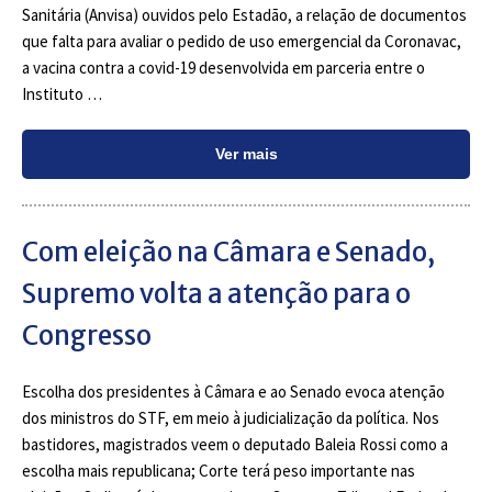
Sanitária (Anvisa) ouvidos pelo Estadão, a relação de documentos
que falta para avaliar o pedido de uso emergencial da Coronavac,
a vacina contra a covid-19 desenvolvida em parceria entre o
Instituto …
Ver mais
Com eleição na Câmara e Senado,
Supremo volta a atenção para o
Congresso
Escolha dos presidentes à Câmara e ao Senado evoca atenção
dos ministros do STF, em meio à judicialização da política. Nos
bastidores, magistrados veem o deputado Baleia Rossi como a
escolha mais republicana; Corte terá peso importante nas