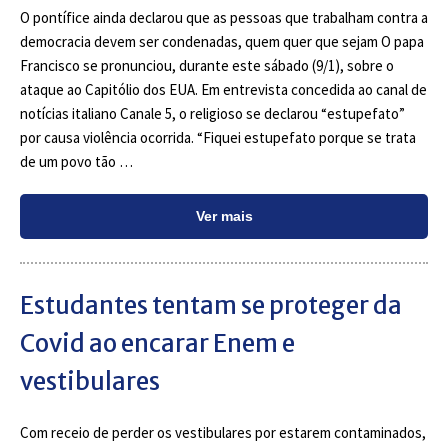
O pontífice ainda declarou que as pessoas que trabalham contra a
democracia devem ser condenadas, quem quer que sejam O papa
Francisco se pronunciou, durante este sábado (9/1), sobre o
ataque ao Capitólio dos EUA. Em entrevista concedida ao canal de
notícias italiano Canale 5, o religioso se declarou “estupefato”
por causa violência ocorrida. “Fiquei estupefato porque se trata
de um povo tão …
Ver mais
Estudantes tentam se proteger da
Covid ao encarar Enem e
vestibulares
Com receio de perder os vestibulares por estarem contaminados,