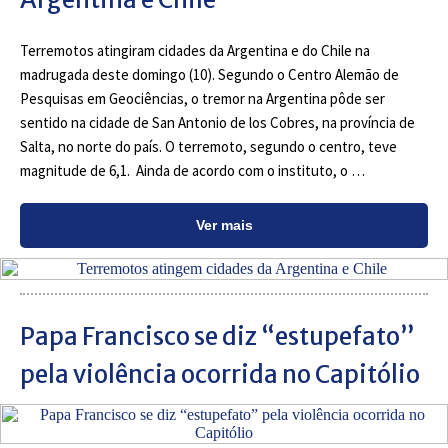
Terremotos atingiram cidades da Argentina e do Chile na
madrugada deste domingo (10). Segundo o Centro Alemão de
Pesquisas em Geociências, o tremor na Argentina pôde ser
sentido na cidade de San Antonio de los Cobres, na província de
Salta, no norte do país. O terremoto, segundo o centro, teve
magnitude de 6,1. Ainda de acordo com o instituto, o …
Ver mais
Papa Francisco se diz “estupefato”
pela violência ocorrida no Capitólio