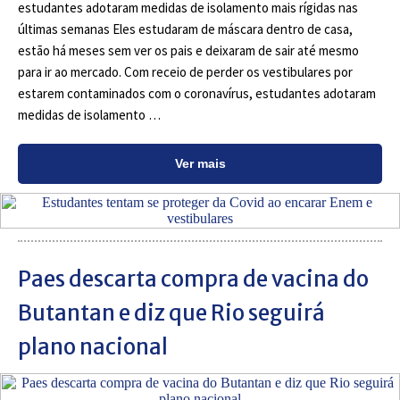
estudantes adotaram medidas de isolamento mais rígidas nas
últimas semanas Eles estudaram de máscara dentro de casa,
estão há meses sem ver os pais e deixaram de sair até mesmo
para ir ao mercado. Com receio de perder os vestibulares por
estarem contaminados com o coronavírus, estudantes adotaram
medidas de isolamento …
Ver mais
Paes descarta compra de vacina do
Butantan e diz que Rio seguirá
plano nacional