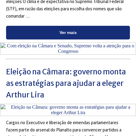
eleições O clima é de expectativa no Supremo Tribunal Federal
(STF), em razão das eleições para escolha dos nomes que vão
comandar …
Ver mais
Eleição na Câmara: governo monta
as estratégias para ajudar a eleger
Arthur Lira
Cargos no Executivo e liberação de emendas parlamentares
fazem parte do arsenal do Planalto para convencer partidos a