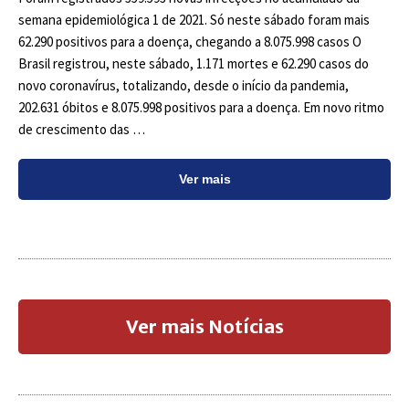
semana epidemiológica 1 de 2021. Só neste sábado foram mais
62.290 positivos para a doença, chegando a 8.075.998 casos O
Brasil registrou, neste sábado, 1.171 mortes e 62.290 casos do
novo coronavírus, totalizando, desde o início da pandemia,
202.631 óbitos e 8.075.998 positivos para a doença. Em novo ritmo
de crescimento das …
Ver mais
Ver mais Notícias