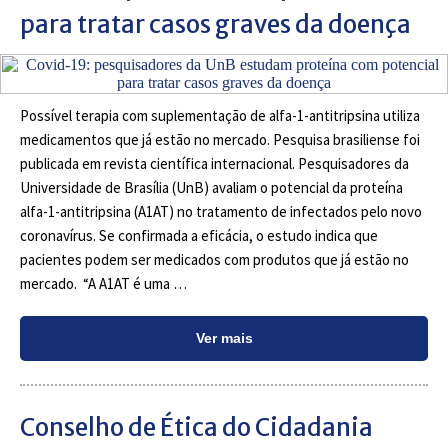
para tratar casos graves da doença
Possível terapia com suplementação de alfa-1-antitripsina utiliza
medicamentos que já estão no mercado. Pesquisa brasiliense foi
publicada em revista científica internacional. Pesquisadores da
Universidade de Brasília (UnB) avaliam o potencial da proteína
alfa-1-antitripsina (A1AT) no tratamento de infectados pelo novo
coronavírus. Se confirmada a eficácia, o estudo indica que
pacientes podem ser medicados com produtos que já estão no
mercado. “A A1AT é uma …
Ver mais
Conselho de Ética do Cidadania