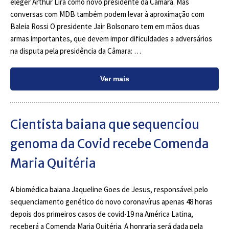
eleger Arthur Lira como novo presidente da Câmara. Mas
conversas com MDB também podem levar à aproximação com
Baleia Rossi O presidente Jair Bolsonaro tem em mãos duas
armas importantes, que devem impor dificuldades a adversários
na disputa pela presidência da Câmara: …
Ver mais
Cientista baiana que sequenciou
genoma da Covid recebe Comenda
Maria Quitéria
A biomédica baiana Jaqueline Goes de Jesus, responsável pelo
sequenciamento genético do novo coronavírus apenas 48 horas
depois dos primeiros casos de covid-19 na América Latina,
receberá a Comenda Maria Quitéria. A honraria será dada pela