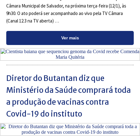
Câmara Municipal de Salvador, na próxima terça-feira (12/1), às
9h30. O ato poderá ser acompanhado ao vivo pela TV Câmara
(Canal 12.3 na TV aberta) …
Ver mais
Diretor do Butantan diz que
Ministério da Saúde comprará toda
a produção de vacinas contra
Covid-19 do instituto