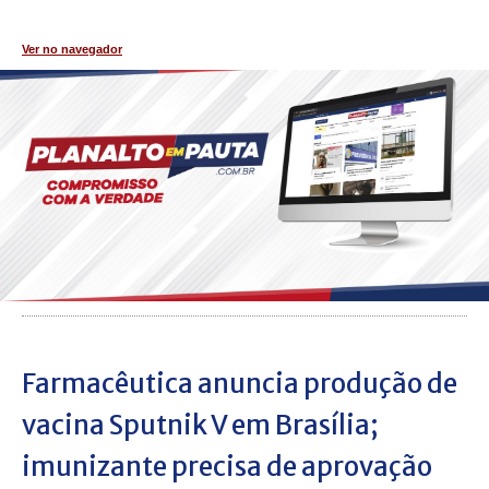
Ver no navegador
Farmacêutica anuncia produção de
vacina Sputnik V em Brasília;
imunizante precisa de aprovação