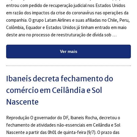
entrou com pedido de recuperação judicial nos Estados Unidos
em razão dos impactos da crise do coronavírus nas operações da
companhia. O grupo Latam Airlines e suas afiliadas no Chile, Peru,
Colômbia, Equador e Estados Unidos já tinham entrado em maio
deste ano no processo de reestruturação de dívida sob …
Ver mais
Ibaneis decreta fechamento do
comércio em Ceilândia e Sol
Nascente
Reprodução O governador do DF, Ibaneis Rocha, decretou o
fechamento de atividades não-essenciais em Ceilândia e Sol
Nascente a partir das 0h01 de quinta-feira (9/7). O prazo das