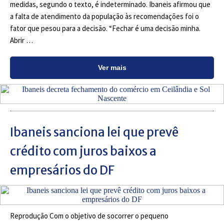
medidas, segundo o texto, é indeterminado. Ibaneis afirmou que
a falta de atendimento da população às recomendações foi o
fator que pesou para a decisão. “Fechar é uma decisão minha.
Abrir …
Ver mais
Ibaneis sanciona lei que prevê
crédito com juros baixos a
empresários do DF
Reprodução Com o objetivo de socorrer o pequeno