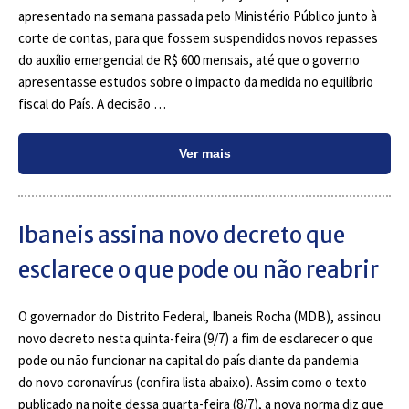
apresentado na semana passada pelo Ministério Público junto à
corte de contas, para que fossem suspendidos novos repasses
do auxílio emergencial de R$ 600 mensais, até que o governo
apresentasse estudos sobre o impacto da medida no equilíbrio
fiscal do País. A decisão …
Ver mais
Ibaneis assina novo decreto que
esclarece o que pode ou não reabrir
O governador do Distrito Federal, Ibaneis Rocha (MDB), assinou
novo decreto nesta quinta-feira (9/7) a fim de esclarecer o que
pode ou não funcionar na capital do país diante da pandemia
do novo coronavírus (confira lista abaixo). Assim como o texto
publicado na noite dessa quarta-feira (8/7), a nova norma diz que