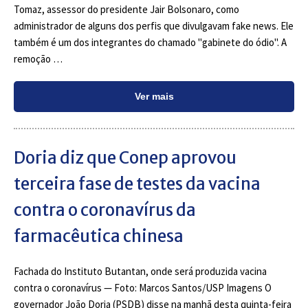
Tomaz, assessor do presidente Jair Bolsonaro, como
administrador de alguns dos perfis que divulgavam fake news. Ele
também é um dos integrantes do chamado "gabinete do ódio". A
remoção …
Ver mais
Doria diz que Conep aprovou
terceira fase de testes da vacina
contra o coronavírus da
farmacêutica chinesa
Fachada do Instituto Butantan, onde será produzida vacina
contra o coronavírus — Foto: Marcos Santos/USP Imagens O
governador João Doria (PSDB) disse na manhã desta quinta-feira