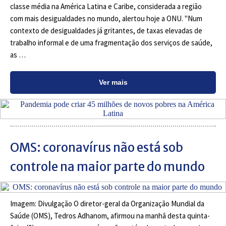
classe média na América Latina e Caribe, considerada a região
com mais desigualdades no mundo, alertou hoje a ONU. "Num
contexto de desigualdades já gritantes, de taxas elevadas de
trabalho informal e de uma fragmentação dos serviços de saúde,
as …
Ver mais
OMS: coronavírus não está sob
controle na maior parte do mundo
Imagem: Divulgação O diretor-geral da Organização Mundial da
Saúde (OMS), Tedros Adhanom, afirmou na manhã desta quinta-