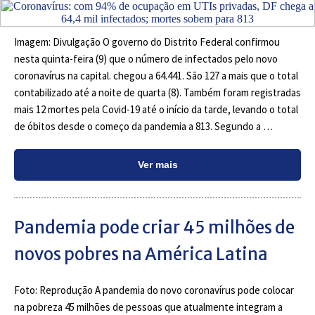
Imagem: Divulgação O governo do Distrito Federal confirmou
nesta quinta-feira (9) que o número de infectados pelo novo
coronavírus na capital. chegou a 64.441. São 127 a mais que o total
contabilizado até a noite de quarta (8). Também foram registradas
mais 12 mortes pela Covid-19 até o início da tarde, levando o total
de óbitos desde o começo da pandemia a 813. Segundo a …
Ver mais
Pandemia pode criar 45 milhões de
novos pobres na América Latina
Foto: Reprodução A pandemia do novo coronavírus pode colocar
na pobreza 45 milhões de pessoas que atualmente integram a