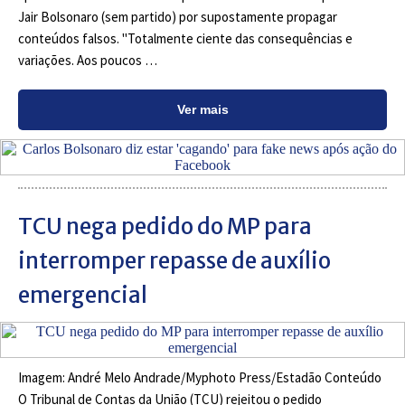
Jair Bolsonaro (sem partido) por supostamente propagar
conteúdos falsos. "Totalmente ciente das consequências e
variações. Aos poucos …
Ver mais
TCU nega pedido do MP para
interromper repasse de auxílio
emergencial
Imagem: André Melo Andrade/Myphoto Press/Estadão Conteúdo
O Tribunal de Contas da União (TCU) rejeitou o pedido