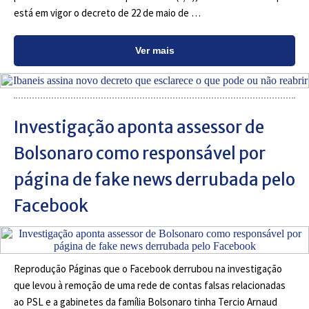
está em vigor o decreto de 22 de maio de …
Ver mais
Investigação aponta assessor de
Bolsonaro como responsável por
página de fake news derrubada pelo
Facebook
Reprodução Páginas que o Facebook derrubou na investigação
que levou à remoção de uma rede de contas falsas relacionadas
ao PSL e a gabinetes da família Bolsonaro tinha Tercio Arnaud