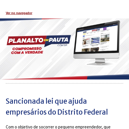
Ver no navegador
Sancionada lei que ajuda
empresários do Distrito Federal
Com o objetivo de socorrer o pequeno empreendedor, que