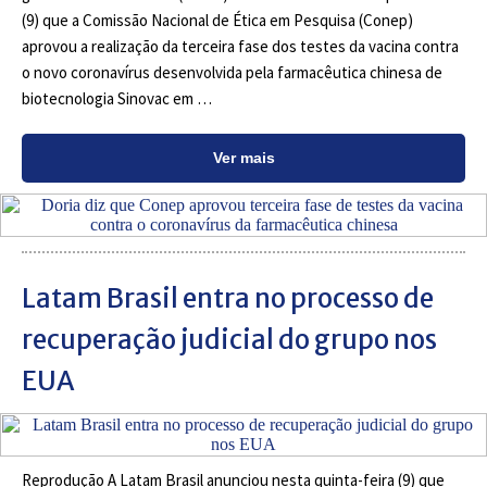
(9) que a Comissão Nacional de Ética em Pesquisa (Conep)
aprovou a realização da terceira fase dos testes da vacina contra
o novo coronavírus desenvolvida pela farmacêutica chinesa de
biotecnologia Sinovac em …
Ver mais
Latam Brasil entra no processo de
recuperação judicial do grupo nos
EUA
Reprodução A Latam Brasil anunciou nesta quinta-feira (9) que