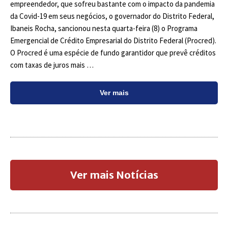
empreendedor, que sofreu bastante com o impacto da pandemia
da Covid-19 em seus negócios, o governador do Distrito Federal,
Ibaneis Rocha, sancionou nesta quarta-feira (8) o Programa
Emergencial de Crédito Empresarial do Distrito Federal (Procred).
O Procred é uma espécie de fundo garantidor que prevê créditos
com taxas de juros mais …
Ver mais
Ver mais Notícias