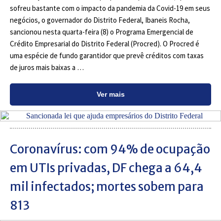
sofreu bastante com o impacto da pandemia da Covid-19 em seus
negócios, o governador do Distrito Federal, Ibaneis Rocha,
sancionou nesta quarta-feira (8) o Programa Emergencial de
Crédito Empresarial do Distrito Federal (Procred). O Procred é
uma espécie de fundo garantidor que prevê créditos com taxas
de juros mais baixas a …
Ver mais
Coronavírus: com 94% de ocupação
em UTIs privadas, DF chega a 64,4
mil infectados; mortes sobem para
813