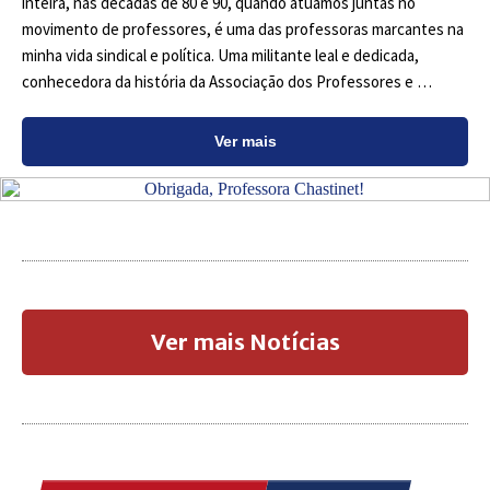
inteira, nas décadas de 80 e 90, quando atuamos juntas no
movimento de professores, é uma das professoras marcantes na
minha vida sindical e política. Uma militante leal e dedicada,
conhecedora da história da Associação dos Professores e …
Ver mais
Ver mais Notícias