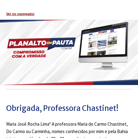
Ver no navegador
Obrigada, Professora Chastinet!
Maria José Rocha Lima* A professora Maria do Carmo Chastinet,
Do Carmo ou Carminha, nomes conhecidos por mim e pela Bahia