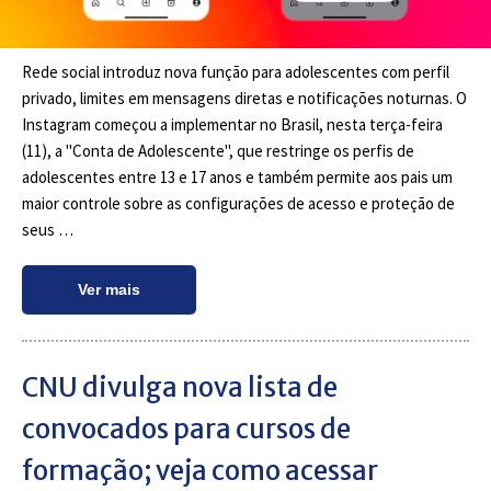
Rede social introduz nova função para adolescentes com perfil
privado, limites em mensagens diretas e notificações noturnas. O
Instagram começou a implementar no Brasil, nesta terça-feira
(11), a "Conta de Adolescente", que restringe os perfis de
adolescentes entre 13 e 17 anos e também permite aos pais um
maior controle sobre as configurações de acesso e proteção de
seus …
Ver mais
CNU divulga nova lista de
convocados para cursos de
formação; veja como acessar