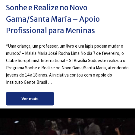
Sonhe e Realize no Novo
Gama/Santa Maria – Apoio
Profissional para Meninas
“Uma criança, um professor, um livro e um lápis podem mudar o
mundo.” – Malala Maria José Rocha Lima No dia 7 de fevereiro, o
Clube Soroptimist International – SI Brasília Sudoeste realizou o
Programa Sonhe e Realize no Novo Gama/Santa Maria, atendendo
jovens de 14 a 18 anos. A iniciativa contou com o apoio do
Instituto Gente Brasil …
Ver mais