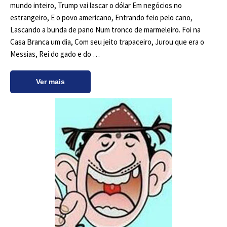
mundo inteiro, Trump vai lascar o dólar Em negócios no
estrangeiro, E o povo americano, Entrando feio pelo cano,
Lascando a bunda de pano Num tronco de marmeleiro. Foi na
Casa Branca um dia, Com seu jeito trapaceiro, Jurou que era o
Messias, Rei do gado e do …
Ver mais