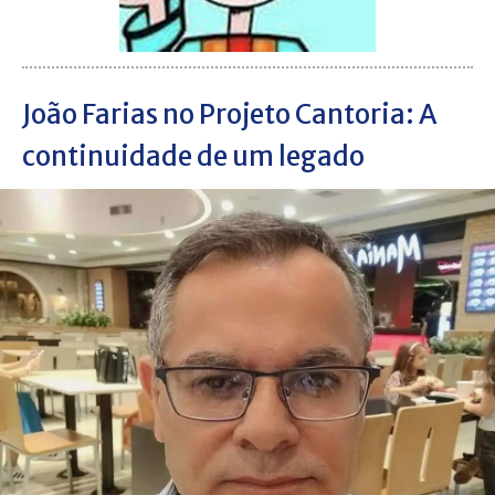
João Farias no Projeto Cantoria: A
continuidade de um legado