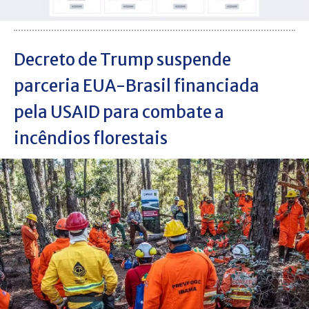
Decreto de Trump suspende
parceria EUA-Brasil financiada
pela USAID para combate a
incêndios florestais