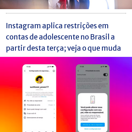
Instagram aplica restrições em
contas de adolescente no Brasil a
partir desta terça; veja o que muda