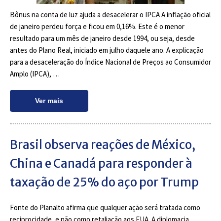
Bônus na conta de luz ajuda a desacelerar o IPCA A inflação oficial
de janeiro perdeu força e ficou em 0,16%. Este é o menor
resultado para um mês de janeiro desde 1994, ou seja, desde
antes do Plano Real, iniciado em julho daquele ano. A explicação
para a desaceleração do Índice Nacional de Preços ao Consumidor
Amplo (IPCA), …
Ver mais
Brasil observa reações de México,
China e Canadá para responder à
taxação de 25% do aço por Trump
Fonte do Planalto afirma que qualquer ação será tratada como
reciprocidade, e não como retaliação aos EUA. A diplomacia