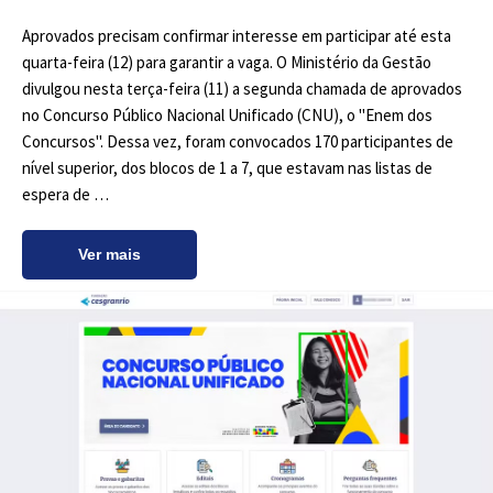
Aprovados precisam confirmar interesse em participar até esta
quarta-feira (12) para garantir a vaga. O Ministério da Gestão
divulgou nesta terça-feira (11) a segunda chamada de aprovados
no Concurso Público Nacional Unificado (CNU), o "Enem dos
Concursos". Dessa vez, foram convocados 170 participantes de
nível superior, dos blocos de 1 a 7, que estavam nas listas de
espera de …
Ver mais