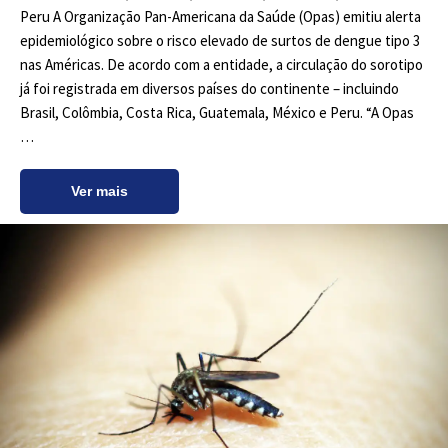
Peru A Organização Pan-Americana da Saúde (Opas) emitiu alerta
epidemiológico sobre o risco elevado de surtos de dengue tipo 3
nas Américas. De acordo com a entidade, a circulação do sorotipo
já foi registrada em diversos países do continente – incluindo
Brasil, Colômbia, Costa Rica, Guatemala, México e Peru. “A Opas
…
Ver mais