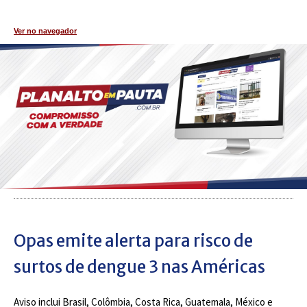
Ver no navegador
Opas emite alerta para risco de
surtos de dengue 3 nas Américas
Aviso inclui Brasil, Colômbia, Costa Rica, Guatemala, México e