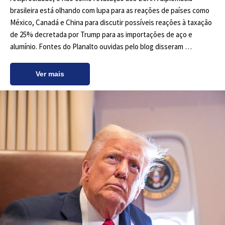
brasileira está olhando com lupa para as reações de países como
México, Canadá e China para discutir possíveis reações à taxação
de 25% decretada por Trump para as importações de aço e
alumínio. Fontes do Planalto ouvidas pelo blog disseram …
Ver mais