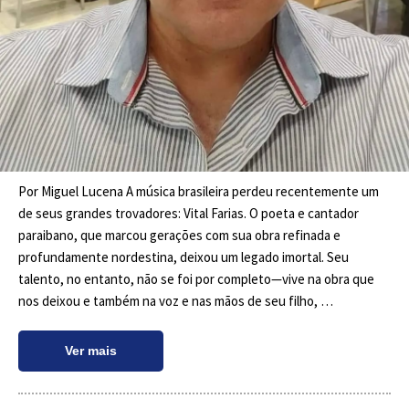
Por Miguel Lucena A música brasileira perdeu recentemente um
de seus grandes trovadores: Vital Farias. O poeta e cantador
paraibano, que marcou gerações com sua obra refinada e
profundamente nordestina, deixou um legado imortal. Seu
talento, no entanto, não se foi por completo—vive na obra que
nos deixou e também na voz e nas mãos de seu filho, …
Ver mais