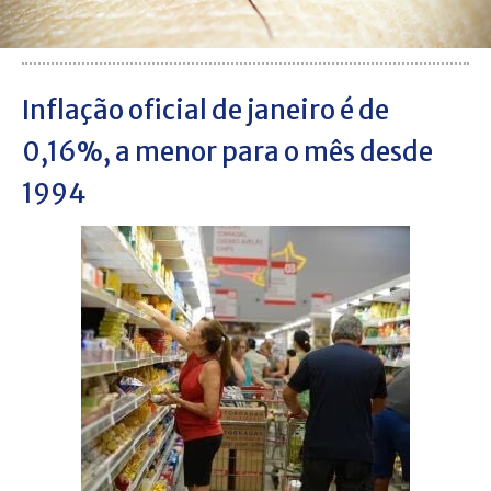
Inflação oficial de janeiro é de
0,16%, a menor para o mês desde
1994