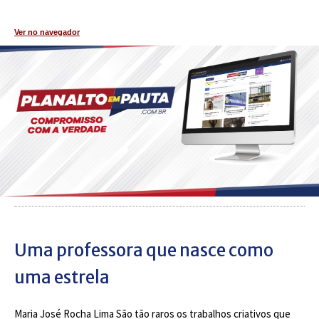
Ver no navegador
Uma professora que nasce como
uma estrela
Maria José Rocha Lima São tão raros os trabalhos criativos que