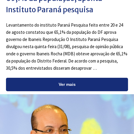
Instituto Paraná pesquisa
Levantamento do instituto Paraná Pesquisa feito entre 20 e 24
de agosto constatou que 65,1% da população do DF aprova
governo de Ibaneis Reprodução O Instituto Paraná Pesquisa
divulgou nesta quinta-feira (31/08), pesquisa de opinião pública
onde o governo Ibaneis Rocha (MDB) obteve aprovação de 65,1%
da população do Distrito Federal. De acordo com a pesquisa,
30,5% dos entrevistados disseram desaprovar …
Ver mais