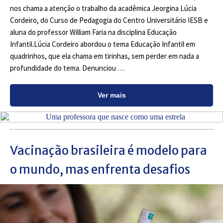
nos chama a atenção o trabalho da acadêmica Jeorgina Lúcia
Cordeiro, do Curso de Pedagogia do Centro Universitário IESB e
aluna do professor William Faria na disciplina Educação
Infantil.Lúcia Cordeiro abordou o tema Educação Infantil em
quadrinhos, que ela chama em tirinhas, sem perder em nada a
profundidade do tema. Denunciou …
Ver mais
Vacinação brasileira é modelo para
o mundo, mas enfrenta desafios