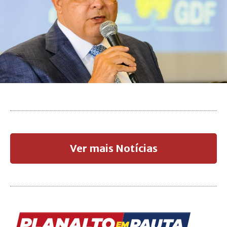
Ver mais Notícias