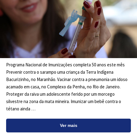
Programa Nacional de Imunizações completa 50 anos este mês
Prevenir contra o sarampo uma criança da Terra Indígena
Bacurizinho, no Maranhão. Vacinar contra a pneumonia um idoso
acamado em casa, no Complexo da Penha, no Rio de Janeiro.
Proteger da raiva um adolescente ferido por um morcego
silvestre na zona da mata mineira. Imunizar um bebê contra o
tétano ainda …
Ver mais