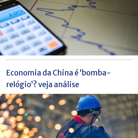
Economia da China é ‘bomba-
relógio’? veja análise