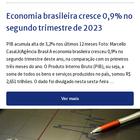
Economia brasileira cresce 0,9% no
segundo trimestre de 2023
PIB acumula alta de 3,2% nos últimos 12 meses Foto: Marcello
CasalJr/Agência Brasil A economia brasileira cresceu 0,9% no
segundo trimestre deste ano, na comparação com os primeiros
três meses do ano. O Produto Interno Bruto (PIB), ou seja, a
soma de todos os bens e serviços produzidos no país, somou R$
2,651 trilhões. O dado foi divulgado nesta sexta-feira …
Ver mais