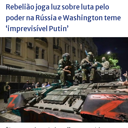
Rebelião joga luz sobre luta pelo
poder na Rússia e Washington teme
‘imprevisível Putin’