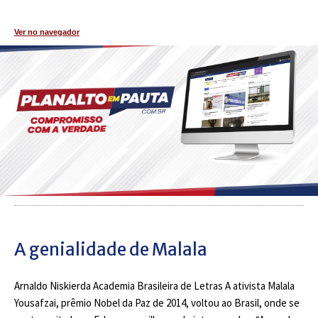
Ver no navegador
A genialidade de Malala
Arnaldo Niskierda Academia Brasileira de Letras A ativista Malala
Yousafzai, prêmio Nobel da Paz de 2014, voltou ao Brasil, onde se