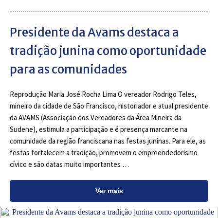
Presidente da Avams destaca a
tradição junina como oportunidade
para as comunidades
Reprodução Maria José Rocha Lima O vereador Rodrigo Teles,
mineiro da cidade de São Francisco, historiador e atual presidente
da AVAMS (Associação dos Vereadores da Área Mineira da
Sudene), estimula a participação e é presença marcante na
comunidade da região franciscana nas festas juninas. Para ele, as
festas fortalecem a tradição, promovem o empreendedorismo
cívico e são datas muito importantes …
Ver mais