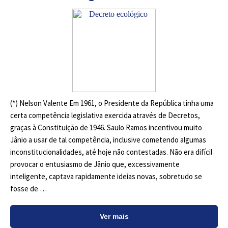
(*) Nelson Valente Em 1961, o Presidente da República tinha uma
certa competência legislativa exercida através de Decretos,
graças à Constituição de 1946. Saulo Ramos incentivou muito
Jânio a usar de tal competência, inclusive cometendo algumas
inconstitucionalidades, até hoje não contestadas. Não era difícil
provocar o entusiasmo de Jânio que, excessivamente
inteligente, captava rapidamente ideias novas, sobretudo se
fosse de …
Ver mais