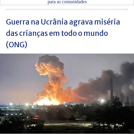
Guerra na Ucrânia agrava miséria
das crianças em todo o mundo
(ONG)