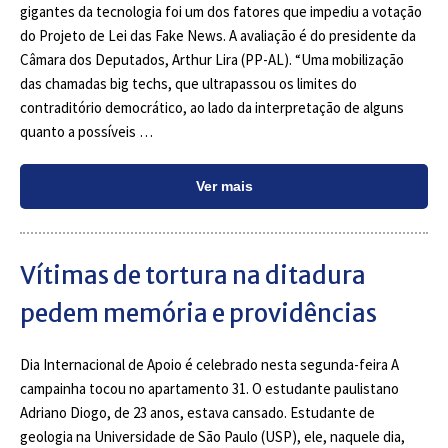
gigantes da tecnologia foi um dos fatores que impediu a votação
do Projeto de Lei das Fake News. A avaliação é do presidente da
Câmara dos Deputados, Arthur Lira (PP-AL). “Uma mobilização
das chamadas big techs, que ultrapassou os limites do
contraditório democrático, ao lado da interpretação de alguns
quanto a possíveis …
Ver mais
Vítimas de tortura na ditadura
pedem memória e providências
Dia Internacional de Apoio é celebrado nesta segunda-feira A
campainha tocou no apartamento 31. O estudante paulistano
Adriano Diogo, de 23 anos, estava cansado. Estudante de
geologia na Universidade de São Paulo (USP), ele, naquele dia,