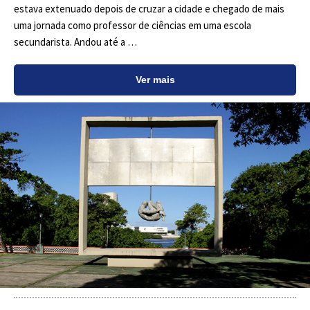
estava extenuado depois de cruzar a cidade e chegado de mais
uma jornada como professor de ciências em uma escola
secundarista. Andou até a …
Ver mais