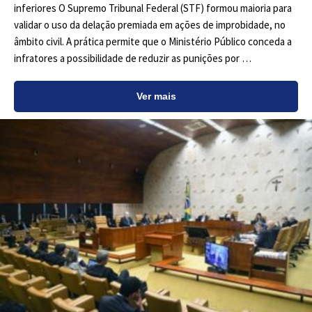
inferiores O Supremo Tribunal Federal (STF) formou maioria para
validar o uso da delação premiada em ações de improbidade, no
âmbito civil. A prática permite que o Ministério Público conceda a
infratores a possibilidade de reduzir as punições por …
Ver mais