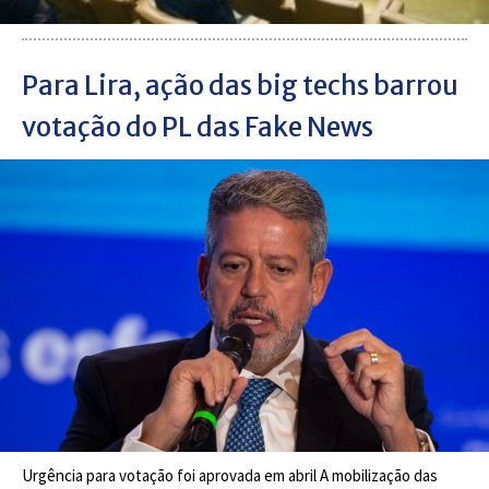
Para Lira, ação das big techs barrou
votação do PL das Fake News
Urgência para votação foi aprovada em abril A mobilização das