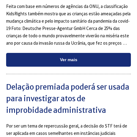
Feita com base em números de agências da ONU, a classificação
KidsRights também mostra que as crianças estão ameaçadas pela
mudança climática e pelo impacto sanitário da pandemia da covid-
19 Foto: Deutsche Presse-Agentur GmbH Cerca de 25% das
crianças de todo o mundo provavelmente viverão na miséria este
ano por causa da invasão russa da Ucrânia, que fez os preços …
Ver mais
Delação premiada poderá ser usada
para investigar atos de
improbidade administrativa
Por ser um tema de repercussão geral, a decisão do STF terá de
ser aplicada em casos semelhantes em instâncias judiciais