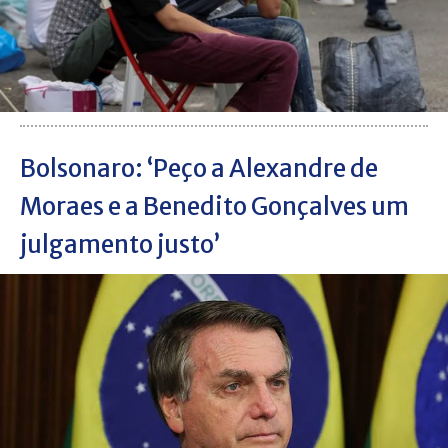
Bolsonaro: ‘Peço a Alexandre de
Moraes e a Benedito Gonçalves um
julgamento justo’