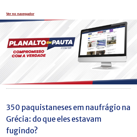
Ver no navegador
350 paquistaneses em naufrágio na
Grécia: do que eles estavam
fugindo?