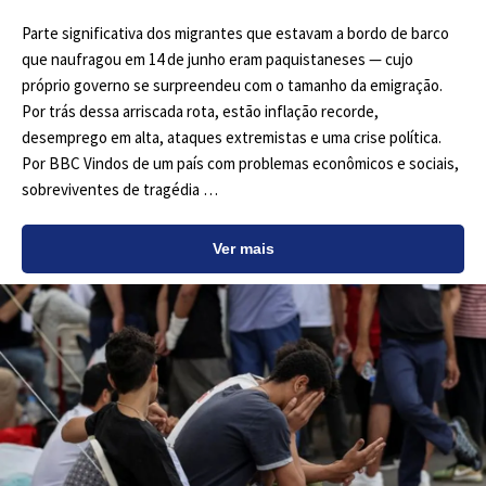
Parte significativa dos migrantes que estavam a bordo de barco
que naufragou em 14 de junho eram paquistaneses — cujo
próprio governo se surpreendeu com o tamanho da emigração.
Por trás dessa arriscada rota, estão inflação recorde,
desemprego em alta, ataques extremistas e uma crise política.
Por BBC Vindos de um país com problemas econômicos e sociais,
sobreviventes de tragédia …
Ver mais