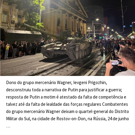
Dono do grupo mercenário Wagner, Ievgeni Prigozhin,
desconstruiu toda a narrativa de Putin para justificar a guerra;
resposta de Putin a motim é atestado da falta de competência e
talvez até da falta de lealdade das forças regulares Combatentes
do grupo mercenário Wagner deixam o quartel-general do Distrito
Militar do Sul, na cidade de Rostov-on-Don, na Rússia, 24 de junho
…