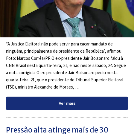
“A Justiça Eleitoral não pode servir para caçar mandato de
ninguém, principalmente de presidente da República”, afirmou
Foto: Marcos Corrêa/PR O ex-presidente Jair Bolsonaro falou à
CNN Brasil nesta quarta-feira, 21, e não neste sábado, 24. Segue
a nota corrigida: O ex-presidente Jair Bolsonaro pediu nesta
quarta-feira, 21, que o presidente do Tribunal Superior Eleitoral
(TSE), ministro Alexandre de Moraes, …
Ver mais
Pressão alta atinge mais de 30