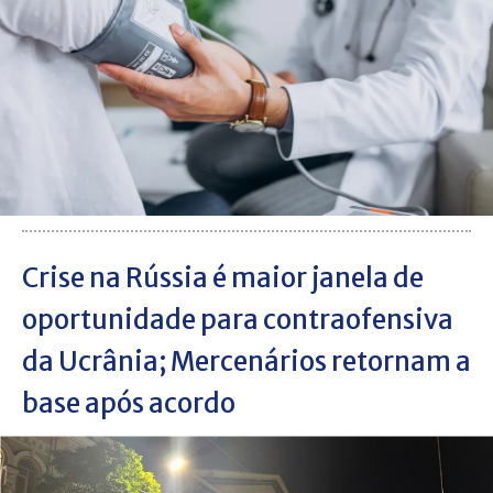
Crise na Rússia é maior janela de
oportunidade para contraofensiva
da Ucrânia; Mercenários retornam a
base após acordo