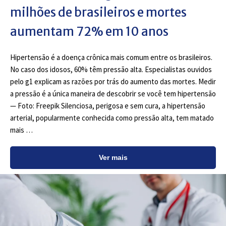
milhões de brasileiros e mortes
aumentam 72% em 10 anos
Hipertensão é a doença crônica mais comum entre os brasileiros.
No caso dos idosos, 60% têm pressão alta. Especialistas ouvidos
pelo g1 explicam as razões por trás do aumento das mortes. Medir
a pressão é a única maneira de descobrir se você tem hipertensão
— Foto: Freepik Silenciosa, perigosa e sem cura, a hipertensão
arterial, popularmente conhecida como pressão alta, tem matado
mais …
Ver mais