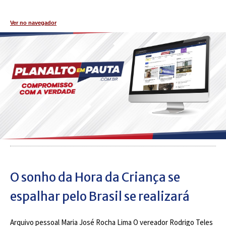
Ver no navegador
O sonho da Hora da Criança se
espalhar pelo Brasil se realizará
Arquivo pessoal Maria José Rocha Lima O vereador Rodrigo Teles