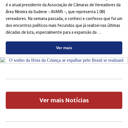
é o atual presidente da Associação de Câmaras de Vereadores da
Área Mineira da Sudene – AVAMS –, que representa 1.081
vereadores. Na semana passada, o conheci e confesso que foi um
dos encontros políticos mais fecundos que já realizei nas últimas
décadas de luta, especialmente para a expansão da …
Ver mais
Ver mais Notícias