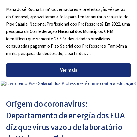
Maria José Rocha Lima* Governadores e prefeitos, às vésperas
do Carnaval, aproveitaram a folia para tentar anular o reajuste do
Piso Salarial Nacional Profissional dos Professores? Em 2022, uma
pesquisa da Confederação Nacional dos Municípios CNM
identificou que somente 27,5 % das cidades brasileiras
consultadas pagaram o Piso Salarial dos Professores. Também a
minha pesquisa de doutorado, a partir dos …
Ver mais
Origem do coronavírus:
Departamento de energia dos EUA
diz que vírus vazou de laboratório