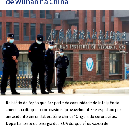
de Wuhan na China
Relatório do órgão que faz parte da comunidade de Inteligência
americana diz que o coronavírus ‘provavelmente se espalhou por
um acidente em um laboratório chinês’ Origem do coronavírus:
Departamento de energia dos EUA diz que vírus vazou de