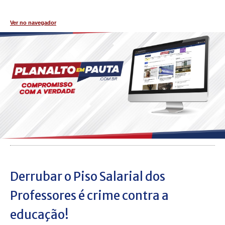
Ver no navegador
Derrubar o Piso Salarial dos
Professores é crime contra a
educação!