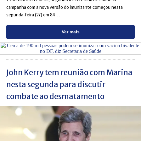
campanha com a nova versão do imunizante começou nesta
segunda-feira (27) em 84 …
Ver mais
John Kerry tem reunião com Marina
nesta segunda para discutir
combate ao desmatamento