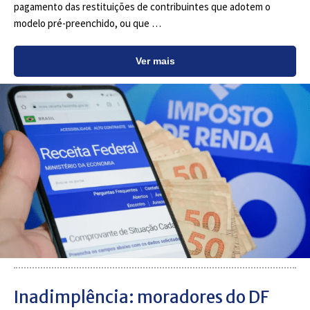
pagamento das restituições de contribuintes que adotem o
modelo pré-preenchido, ou que …
Ver mais
Inadimplência: moradores do DF