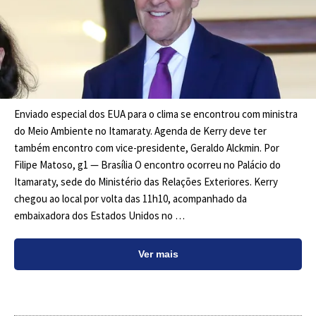
Enviado especial dos EUA para o clima se encontrou com ministra
do Meio Ambiente no Itamaraty. Agenda de Kerry deve ter
também encontro com vice-presidente, Geraldo Alckmin. Por
Filipe Matoso, g1 — Brasília O encontro ocorreu no Palácio do
Itamaraty, sede do Ministério das Relações Exteriores. Kerry
chegou ao local por volta das 11h10, acompanhado da
embaixadora dos Estados Unidos no …
Ver mais