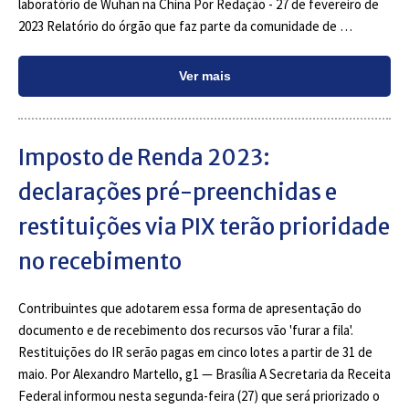
laboratório de Wuhan na China Por Redação - 27 de fevereiro de
2023 Relatório do órgão que faz parte da comunidade de …
Ver mais
Imposto de Renda 2023:
declarações pré-preenchidas e
restituições via PIX terão prioridade
no recebimento
Contribuintes que adotarem essa forma de apresentação do
documento e de recebimento dos recursos vão 'furar a fila'.
Restituições do IR serão pagas em cinco lotes a partir de 31 de
maio. Por Alexandro Martello, g1 — Brasília A Secretaria da Receita
Federal informou nesta segunda-feira (27) que será priorizado o