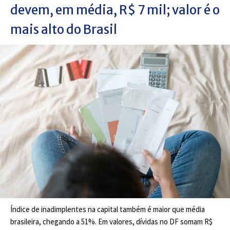
devem, em média, R$ 7 mil; valor é o
mais alto do Brasil
Índice de inadimplentes na capital também é maior que média
brasileira, chegando a 51%. Em valores, dívidas no DF somam R$