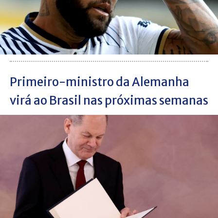
Primeiro-ministro da Alemanha
virá ao Brasil nas próximas semanas