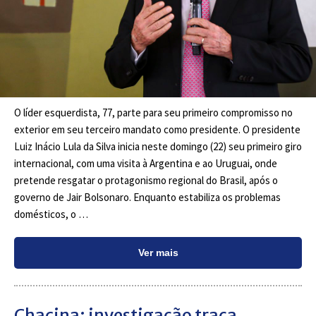
O líder esquerdista, 77, parte para seu primeiro compromisso no
exterior em seu terceiro mandato como presidente. O presidente
Luiz Inácio Lula da Silva inicia neste domingo (22) seu primeiro giro
internacional, com uma visita à Argentina e ao Uruguai, onde
pretende resgatar o protagonismo regional do Brasil, após o
governo de Jair Bolsonaro. Enquanto estabiliza os problemas
domésticos, o …
Ver mais
Chacina: investigação traça