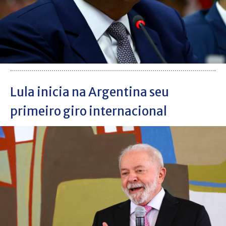
Lula inicia na Argentina seu
primeiro giro internacional