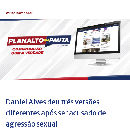
Ver no navegador
Daniel Alves deu três versões
diferentes após ser acusado de
agressão sexual