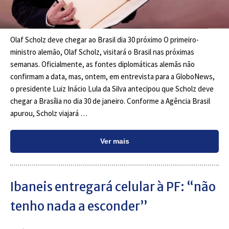
Olaf Scholz deve chegar ao Brasil dia 30 próximo O primeiro-
ministro alemão, Olaf Scholz, visitará o Brasil nas próximas
semanas. Oficialmente, as fontes diplomáticas alemãs não
confirmam a data, mas, ontem, em entrevista para a GloboNews,
o presidente Luiz Inácio Lula da Silva antecipou que Scholz deve
chegar a Brasília no dia 30 de janeiro. Conforme a Agência Brasil
apurou, Scholz viajará …
Ver mais
Ibaneis entregará celular à PF: “não
tenho nada a esconder”