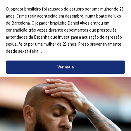
O jogador brasileiro foi acusado de estupro por uma mulher de 23
anos. Crime teria acontecido em dezembro, numa boate de luxo
de Barcelona. O jogador brasileiro Daniel Alves entrou em
contradição três vezes durante depoimentos que prestou às
autoridades da Espanha que investigam a acusação de agressão
sexual feita por uma mulher de 23 anos. Preso preventivamente
desde sexta-feira …
Ver mais