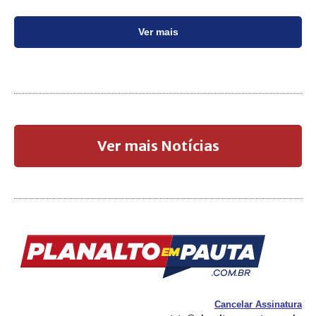
Ver mais
Ver mais Notícias
Cancelar Assinatura