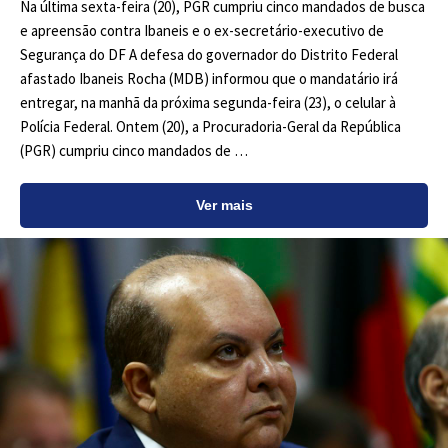
Na última sexta-feira (20), PGR cumpriu cinco mandados de busca
e apreensão contra Ibaneis e o ex-secretário-executivo de
Segurança do DF A defesa do governador do Distrito Federal
afastado Ibaneis Rocha (MDB) informou que o mandatário irá
entregar, na manhã da próxima segunda-feira (23), o celular à
Polícia Federal. Ontem (20), a Procuradoria-Geral da República
(PGR) cumpriu cinco mandados de …
Ver mais