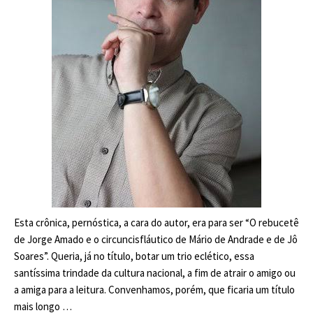
Esta crônica, pernóstica, a cara do autor, era para ser “O rebucetê
de Jorge Amado e o circuncisfláutico de Mário de Andrade e de Jô
Soares”. Queria, já no título, botar um trio eclético, essa
santíssima trindade da cultura nacional, a fim de atrair o amigo ou
a amiga para a leitura. Convenhamos, porém, que ficaria um título
mais longo …