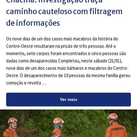
caminho cauteloso com filtragem
de informações
Os nove dias de um dos casos mais macabros da história do
Centro-Oeste resultaram na prisão de três pessoas. Até o
momento, sete corpos foram encontrados e cinco pessoas são
dadas como desaparecidas Completou, neste sábado (21/01),
nove dias de um dos casos mais bárbaros e macabros do Centro-
Oeste. O desaparecimento de 10 pessoas da mesma família gerou
comoção e revolta …
Ver mais